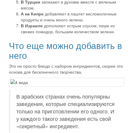
В Турции
запекают в духовке вместе с вяленым
мясом.
А на Кипре
добавляют в паштет кисломолочные
продукты и очень много зелени.
В Израиле
дополняют острым соусом, пюре из
свежих помидор, большим количеством зелени.
Что еще можно добавить в
него
Это не просто блюдо с набором ингредиентов, скорее это
основа для бесконечного творчества.
В арабских странах очень популярны
заведения, которые специализируются
только на приготовлении его одного. И
у каждого такого заведения есть свой
«секретный» ингредиент.