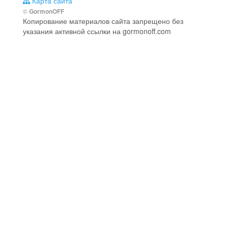
Карта сайта
©
GormonOFF
Копирование материалов сайта запрещено без
указания активной ссылки на gormonoff.com