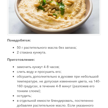
Понадобятся:
50 г растительного масла без запаха;
2 стакана кунжута.
Приготовление:
замочить кунжут 4-8 часов;
слить воду и просушить его;
обсушить дополнительно в духовке при небольшой
температуре, не допуская изменения цвета, на 140-
160 градусах, в течение 4-8 минут (разложив его
тонким слоем);
остудить;
в отдельной емкости блендировать, постепенно
добавляя растительное масло. Если указанного