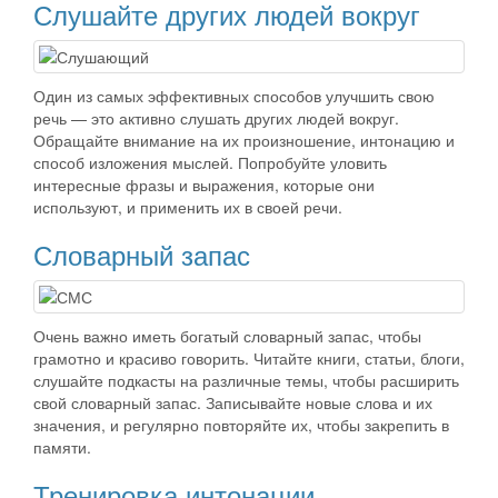
Слушайте других людей вокруг
Один из самых эффективных способов улучшить свою
речь — это активно слушать других людей вокруг.
Обращайте внимание на их произношение, интонацию и
способ изложения мыслей. Попробуйте уловить
интересные фразы и выражения, которые они
используют, и применить их в своей речи.
Словарный запас
Очень важно иметь богатый словарный запас, чтобы
грамотно и красиво говорить. Читайте книги, статьи, блоги,
слушайте подкасты на различные темы, чтобы расширить
свой словарный запас. Записывайте новые слова и их
значения, и регулярно повторяйте их, чтобы закрепить в
памяти.
Тренировка интонации