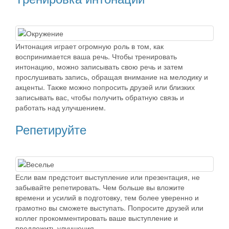
Интонация играет огромную роль в том, как
воспринимается ваша речь. Чтобы тренировать
интонацию, можно записывать свою речь и затем
прослушивать запись, обращая внимание на мелодику и
акценты. Также можно попросить друзей или близких
записывать вас, чтобы получить обратную связь и
работать над улучшением.
Репетируйте
Если вам предстоит выступление или презентация, не
забывайте репетировать. Чем больше вы вложите
времени и усилий в подготовку, тем более уверенно и
грамотно вы сможете выступать. Попросите друзей или
коллег прокомментировать ваше выступление и
предложить улучшения.