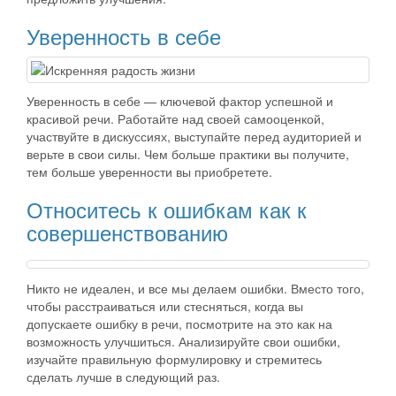
Уверенность в себе
Уверенность в себе — ключевой фактор успешной и
красивой речи. Работайте над своей самооценкой,
участвуйте в дискуссиях, выступайте перед аудиторией и
верьте в свои силы. Чем больше практики вы получите,
тем больше уверенности вы приобретете.
Относитесь к ошибкам как к
совершенствованию
Никто не идеален, и все мы делаем ошибки. Вместо того,
чтобы расстраиваться или стесняться, когда вы
допускаете ошибку в речи, посмотрите на это как на
возможность улучшиться. Анализируйте свои ошибки,
изучайте правильную формулировку и стремитесь
сделать лучше в следующий раз.