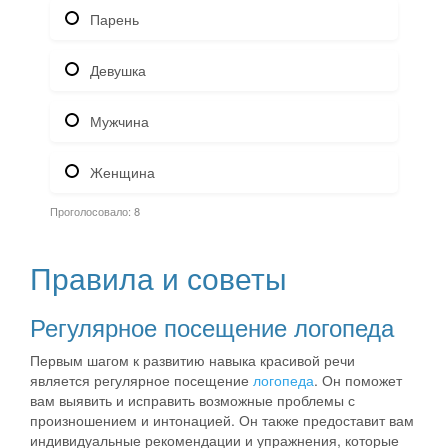
Парень
Девушка
Мужчина
Женщина
Проголосовало:
8
Правила и советы
Регулярное посещение логопеда
Первым шагом к развитию навыка красивой речи
является регулярное посещение
логопеда
. Он поможет
вам выявить и исправить возможные проблемы с
произношением и интонацией. Он также предоставит вам
индивидуальные рекомендации и упражнения, которые