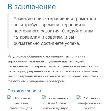
В заключение
Развитие навыка красивой и грамотной
речи требует времени, терпения и
постоянного развития. Следуйте этим
12 правилам и советам, и вы
обязательно достигнете успеха.
Регулярное общение с логопедом, выполнение
упражнений, активное слушание других людей,
расширение словарного запаса, тренировка интонации,
репетиции, уверенность в себе и отношение к ошибкам
как к совершенствованию — все это поможет вам стать
грамотным и уверенным оратором.
Похожие записи