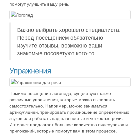
помогут улучшить вашу речь.
Важно выбрать хорошего специалиста.
Перед посещением обязательно
изучите отзывы, возможно ваши
знакомые посоветуют кого-то.
Упражнения
Помимо посещения логопеда, существуют также
различные упражнения, которые можно выполнять
самостоятельно. Например, можно заниматься
артикуляцией, тренировать произношение определенных
звуков или работать над плавностью и четкостью речи.
Интернет предлагает большое количество видеоуроков и
приложений, которые помогут вам в этом процессе.