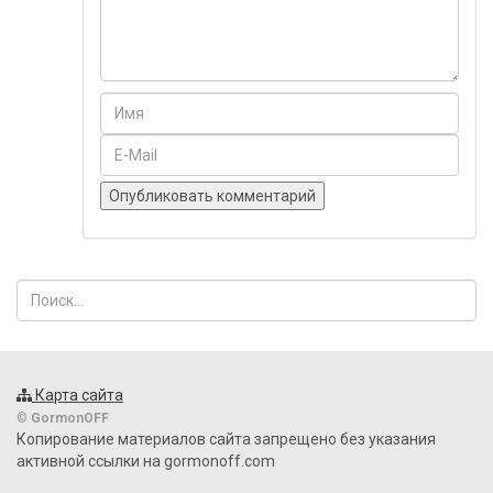
Карта сайта
©
GormonOFF
Копирование материалов сайта запрещено без указания
активной ссылки на gormonoff.com