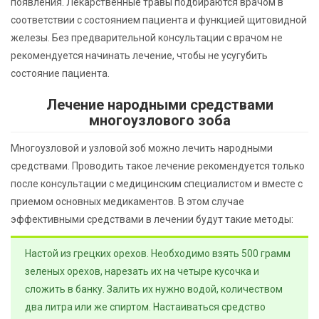
появления. Лекарственные травы подбираются врачом в
соответствии с состоянием пациента и функцией щитовидной
железы. Без предварительной консультации с врачом не
рекомендуется начинать лечение, чтобы не усугубить
состояние пациента.
Лечение народными средствами
многоузлового зоба
Многоузловой и узловой зоб можно лечить народными
средствами. Проводить такое лечение рекомендуется только
после консультации с медицинским специалистом и вместе с
приемом основных медикаментов. В этом случае
эффективными средствами в лечении будут такие методы:
Настой из грецких орехов. Необходимо взять 500 грамм
зеленых орехов, нарезать их на четыре кусочка и
сложить в банку. Залить их нужно водой, количеством
два литра или же спиртом. Настаиваться средство