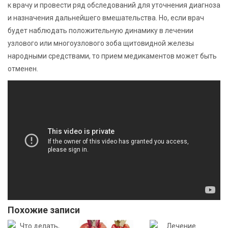
к врачу и провести ряд обследований для уточнения диагноза
и назначения дальнейшего вмешательства. Но, если врач
будет наблюдать положительную динамику в лечении
узлового или многоузлового зоба щитовидной железы
народными средствами, то прием медикаментов может быть
отменен.
Похожие записи