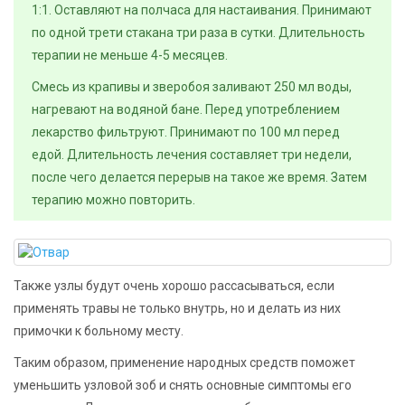
1:1. Оставляют на полчаса для настаивания. Принимают
по одной трети стакана три раза в сутки. Длительность
терапии не меньше 4-5 месяцев.
Смесь из крапивы и зверобоя заливают 250 мл воды,
нагревают на водяной бане. Перед употреблением
лекарство фильтруют. Принимают по 100 мл перед
едой. Длительность лечения составляет три недели,
после чего делается перерыв на такое же время. Затем
терапию можно повторить.
Также узлы будут очень хорошо рассасываться, если
применять травы не только внутрь, но и делать из них
примочки к больному месту.
Таким образом, применение народных средств поможет
уменьшить узловой зоб и снять основные симптомы его