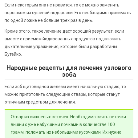
Если некоторым она не нравится, то ее можно заменить
порошком из сушеной водоросли. Его необходимо принимать
по одной ложке не больше трех раз в день.
Кроме этого, такое лечение даст хороший результат, если
вместе с приемом йодированных продуктов подключить
дыхательные упражнения, которые были разработаны
Бутейко.
Народные рецепты для лечения узлового
зоба
Если зоб щитовидной железы имеет начальную стадию, то
можно приготовить следующие отвары, которые станут
отличным средством для лечения.
Отвар из вишневых веточек. Необходимо взять веточки
вишни с уже набухшими почками в количестве 100
грамм, поломать их небольшими кусочками. Их нужно