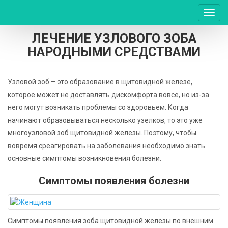
Пере
нави
ЛЕЧЕНИЕ УЗЛОВОГО ЗОБА
НАРОДНЫМИ СРЕДСТВАМИ
Узловой зоб – это образование в щитовидной железе,
которое может не доставлять дискомфорта вовсе, но из-за
него могут возникать проблемы со здоровьем. Когда
начинают образовываться несколько узелков, то это уже
многоузловой зоб щитовидной железы. Поэтому, чтобы
вовремя среагировать на заболевания необходимо знать
основные симптомы возникновения болезни.
Симптомы появления болезни
Симптомы появления зоба щитовидной железы по внешним