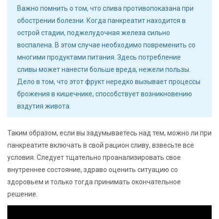
Важно помнить о том, что слива противопоказана при
обострении болезни. Когда панкреатит находится в
острой стадии, поджелудочная железа сильно
воспалена. В этом случае необходимо повременить со
многими продуктами питания. Здесь потребление
сливы может нанести больше вреда, нежели пользы.
Дело в том, что этот фрукт нередко вызывает процессы
брожения в кишечнике, способствует возникновению
вздутия живота.
Таким образом, если вы задумываетесь над тем, можно ли при
панкреатите включать в свой рацион сливу, взвесьте все
условия. Следует тщательно проанализировать свое
внутреннее состояние, здраво оценить ситуацию со
здоровьем и только тогда принимать окончательное
решение.