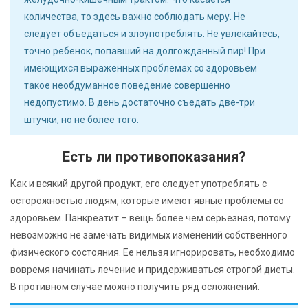
количества, то здесь важно соблюдать меру. Не
следует объедаться и злоупотреблять. Не увлекайтесь,
точно ребенок, попавший на долгожданный пир! При
имеющихся выраженных проблемах со здоровьем
такое необдуманное поведение совершенно
недопустимо. В день достаточно съедать две-три
штучки, но не более того.
Есть ли противопоказания?
Как и всякий другой продукт, его следует употреблять с
осторожностью людям, которые имеют явные проблемы со
здоровьем. Панкреатит – вещь более чем серьезная, потому
невозможно не замечать видимых изменений собственного
физического состояния. Ее нельзя игнорировать, необходимо
вовремя начинать лечение и придерживаться строгой диеты.
В противном случае можно получить ряд осложнений.