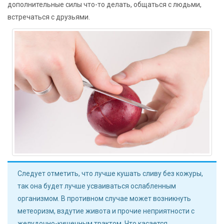
дополнительные силы что-то делать, общаться с людьми,
встречаться с друзьями.
Следует отметить, что лучше кушать сливу без кожуры,
так она будет лучше усваиваться ослабленным
организмом. В противном случае может возникнуть
метеоризм, вздутие живота и прочие неприятности с
желудочно-кишечным трактом. Что касается