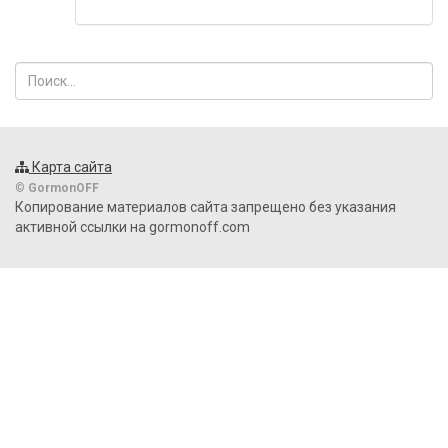
Карта сайта
©
GormonOFF
Копирование материалов сайта запрещено без указания
активной ссылки на gormonoff.com