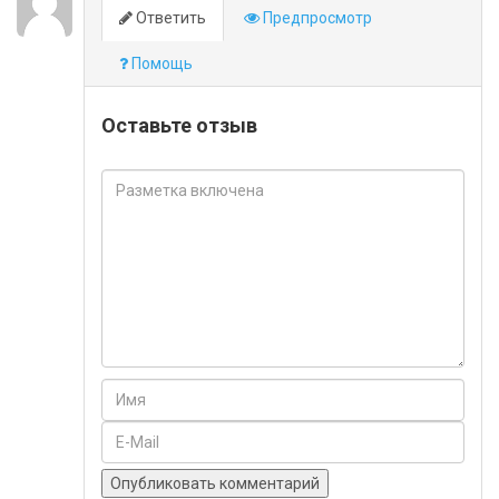
Ответить
Предпросмотр
Помощь
Оставьте отзыв