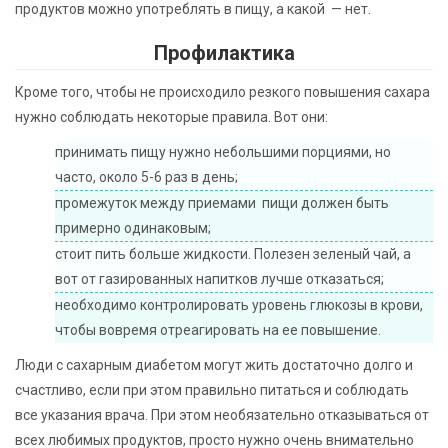
продуктов можно употреблять в пищу, а какой — нет.
Профилактика
Кроме того, чтобы не происходило резкого повышения сахара
нужно соблюдать некоторые правила. Вот они:
принимать пищу нужно небольшими порциями, но
часто, около 5-6 раз в день;
промежуток между приемами пищи должен быть
примерно одинаковым;
стоит пить больше жидкости. Полезен зеленый чай, а
вот от газированных напитков лучше отказаться;
необходимо контролировать уровень глюкозы в крови,
чтобы вовремя отреагировать на ее повышение.
Люди с сахарным диабетом могут жить достаточно долго и
счастливо, если при этом правильно питаться и соблюдать
все указания врача. При этом необязательно отказываться от
всех любимых продуктов, просто нужно очень внимательно