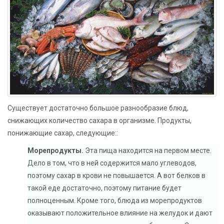
Существует достаточно большое разнообразие блюд,
снижающих количество сахара в организме. Продукты,
понижающие сахар, следующие::
Морепродукты.
Эта пища находится на первом месте.
Дело в том, что в ней содержится мало углеводов,
поэтому сахар в крови не повышается. А вот белков в
такой еде достаточно, поэтому питание будет
полноценным. Кроме того, блюда из морепродуктов
оказывают положительное влияние на желудок и дают