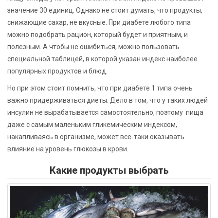
значение 30 единиц. Однако не стоит думать, что продукты,
снижающие сахар, не вкусные. При диабете любого типа
можно подобрать рацион, который будет и приятным, и
полезным. А чтобы не ошибиться, можно пользовать
специальной таблицей, в которой указан индекс наиболее
популярных продуктов и блюд.
Но при этом стоит помнить, что при диабете 1 типа очень
важно придерживаться диеты. Дело в том, что у таких людей
инсулин не вырабатывается самостоятельно, поэтому пища
даже с самым маленьким гликемическим индексом,
накапливаясь в организме, может все-таки оказывать
влияние на уровень глюкозы в крови.
Какие продукты выбрать