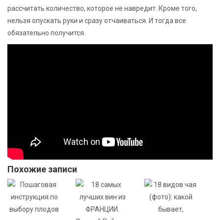
рассчитать количество, которое не навредит. Кроме того,
нельзя опускать руки и сразу отчаиваться. И тогда все
обязательно получится.
Похожие записи