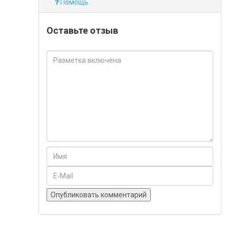
Помощь
Оставьте отзыв