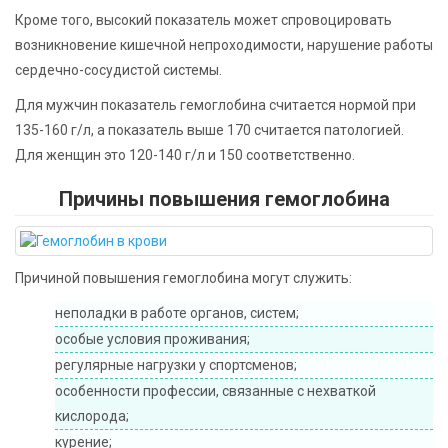
Кроме того, высокий показатель может спровоцировать
возникновение кишечной непроходимости, нарушение работы
сердечно-сосудистой системы.
Для мужчин показатель гемоглобина считается нормой при
135-160 г/л, а показатель выше 170 считается патологией.
Для женщин это 120-140 г/л и 150 соответственно.
Причины повышения гемоглобина
Причиной повышения гемоглобина могут служить:
неполадки в работе органов, систем;
особые условия проживания;
регулярные нагрузки у спортсменов;
особенности профессии, связанные с нехваткой
кислорода;
курение;