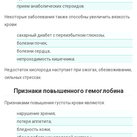
прием анаболических стероидов.
Некоторые заболевания также способны увеличить вязкость
крови:
сахарный диабет с переизбытком глюкозы;
болезни почек;
болезни сердца;
непроходимость кишечника.
Недостаток кислорода наступает при ожогах, обезвоживании,
сильных стрессах.
Признаки повышенного гемоглобина
Признаками повышения густоты крови являются:
нарушение зрения;
потеря аппетита;
бледность кожи;