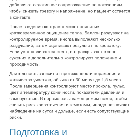
добавляют седативное сопровождение по показаниям,
чтобы снизить тревогу и напряжение, но пациент остается
в контакте.
После введения контраста может появиться
кратковременное ощущение тепла. Баллон раздувают на
контролируемое время, иногда выполняют несколько
раздуваний, затем оценивают результат по кровотоку.
Если устанавливается стент, его раскрывают в зоне
сужения и дополнительно контролируют положение и
проходимость.
Длительность зависит от протяженности поражения и
количества участков, обычно от 30 минут до 1,5 часов.
После завершения контролируют место прокола, пульс,
цвет и температуру конечности, показатели давления и
самочувствие. В первые часы важен режим покоя, чтобы
снизить риск кровотечения и гематомы, иногда назначают
наблюдение на сутки и дольше, если есть сопутствующие
риски.
Подготовка и