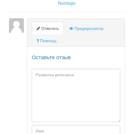
Nutrilogic
Ответить
Предпросмотр
Помощь
Оставьте отзыв