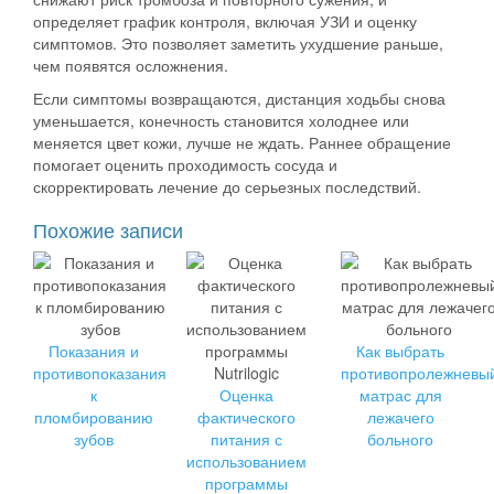
определяет график контроля, включая УЗИ и оценку
симптомов. Это позволяет заметить ухудшение раньше,
чем появятся осложнения.
Если симптомы возвращаются, дистанция ходьбы снова
уменьшается, конечность становится холоднее или
меняется цвет кожи, лучше не ждать. Раннее обращение
помогает оценить проходимость сосуда и
скорректировать лечение до серьезных последствий.
Похожие записи
Показания и
Как выбрать
противопоказания
противопролежневы
к
Оценка
матрас для
пломбированию
фактического
лежачего
зубов
питания с
больного
использованием
программы