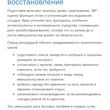
восстановление
Подготовка включает анализы крови, свертывание, ЭКГ,
оценку функции почек и уточняющее исследование
сосудов. Врач уточняет все препараты, особенно
антикоагулянты и антиагреганты (средства, снижающие
риск тромбообразования), потому что их режим до и
после вмешательства влияет на безопасность.
Перед процедурой обычно придерживаются практических
шагов:
подготовить список лекарств и сообщить о прошлых
реакциях на контраст;
согласовать с врачом, какие препараты временно
изменить, если это требуется;
соблюдать режим питания и воды перед
вмешательством по памятке;
выбрать одежду без давления на зону прокола и
заранее спланировать отдых;
организовать сопровождение, если рекомендована
поездка домой не в одиночку.
Это уменьшает риск бытовых проблем в первые сутки.