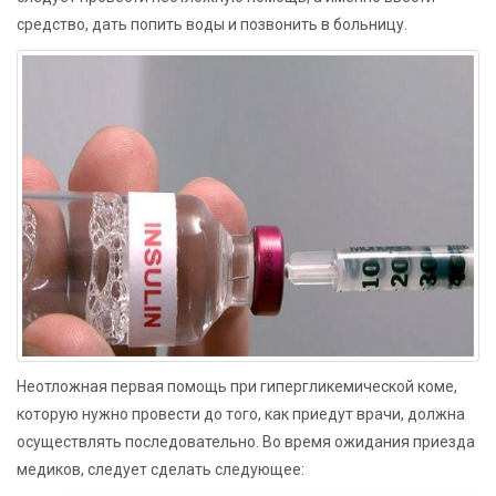
средство, дать попить воды и позвонить в больницу.
Неотложная первая помощь при гипергликемической коме,
которую нужно провести до того, как приедут врачи, должна
осуществлять последовательно. Во время ожидания приезда
медиков, следует сделать следующее: