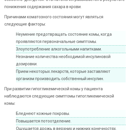
понижения содержания сахара в крови.
Причинами коматозного состояния могут являться
следующие факторы:
Неумение предотвращать состояние комы, когда
проявляются первоначальные симптомы.
Злоупотребление алкогольными напитками.
Незнание количества необходимой инсулиновой
дозировки.
Прием некоторых лекарств, которые заставляют
организм производить собственный инсулин.
При развитии гипогликемической комы у пациента
наблюдаются следующие симптомы гипогликемической
комы:
Бледнеют кожные покровы.
Повышается потоотделение.
Ощущается дрожь в верхних и нижних конечностях.