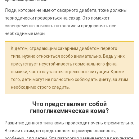
Люди, которые не имеют сахарного диабета, тоже должны
периодически проверяться на сахар. Это поможет
своевременно выявить патологию и предпринять все
необходимые меры.
К детям, страдающим сахарным диабетом первого
типа, нужно относиться особо внимательно. Ведь у них
присутствует неустойчивость гормонального фона,
психики, часто случаются стрессовые ситуации. Кроме
того, дети могут не полностью соблюдать диету, за этим
необходимо строго следить.
Что представляет собой
гипогликемическая кома?
Развитие данного типа комы происходит очень стремительно.
В связи с этим, он представляет огромную опасность,
особенно для детей. Эта патология развивается в результате