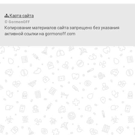
Карта сайта
©
GormonOFF
Копирование материалов сайта запрещено без указания
активной ссылки на gormonoff.com