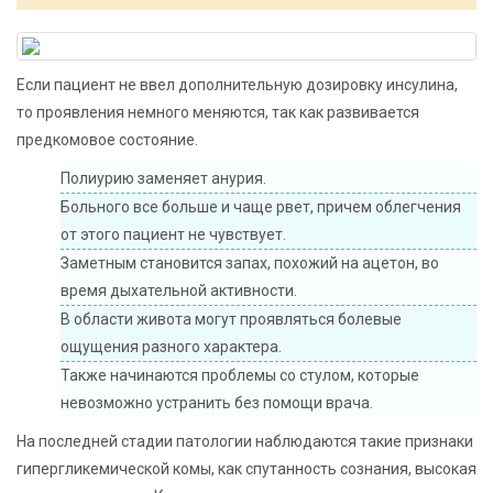
Если пациент не ввел дополнительную дозировку инсулина,
то проявления немного меняются, так как развивается
предкомовое состояние.
Полиурию заменяет анурия.
Больного все больше и чаще рвет, причем облегчения
от этого пациент не чувствует.
Заметным становится запах, похожий на ацетон, во
время дыхательной активности.
В области живота могут проявляться болевые
ощущения разного характера.
Также начинаются проблемы со стулом, которые
невозможно устранить без помощи врача.
На последней стадии патологии наблюдаются такие признаки
гипергликемической комы, как спутанность сознания, высокая