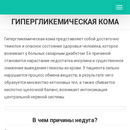
Пере
нави
ГИПЕРГЛИКЕМИЧЕСКАЯ КОМА
Гипергликемическая кома представляет собой достаточно
тяжелое и опасное состояние здоровья человека, которое
возникает у больных сахарным диабетом. Ее причиной
становится нарастание недостатка инсулина и существенное
снижение выведения глюкозы из крови. У пациента сильно
нарушается процесс обмена веществ, в результате чего
образуется множество кетоновых тел, а также сбивается
кислотно-щелочной баланс, возникает интоксикация
центральной нервной системы.
В чем причины недуга?