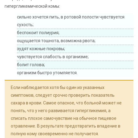
гипергликемической комы:
сильно хочется пить, в ротовой полости чувствуется
сухость;
беспокоит полиурия;
ощущается тошнота, возможна рвота;
зудят кожные покровы;
чувствуется слабость в организме;
болит голова;
организм быстро утомляется.
Если наблюдается хотя бы один из указанных
симптомов, следует срочно проверить показатель
сахара в крови. Самое опасное, что больной может не
понять, что у него развивается гипергликемия, а
списать плохое самочувствие на обычное пищевое
отравление. В результате предотвратить впадение в
полную кому своевременно не получается.