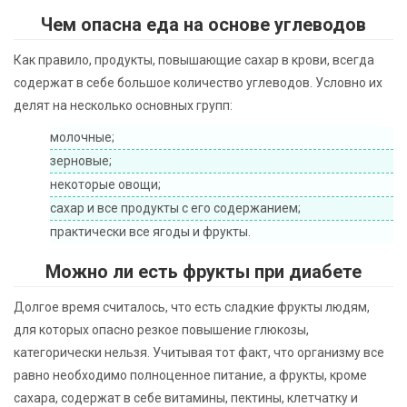
Чем опасна еда на основе углеводов
Как правило, продукты, повышающие сахар в крови, всегда
содержат в себе большое количество углеводов. Условно их
делят на несколько основных групп:
молочные;
зерновые;
некоторые овощи;
сахар и все продукты с его содержанием;
практически все ягоды и фрукты.
Можно ли есть фрукты при диабете
Долгое время считалось, что есть сладкие фрукты людям,
для которых опасно резкое повышение глюкозы,
категорически нельзя. Учитывая тот факт, что организму все
равно необходимо полноценное питание, а фрукты, кроме
сахара, содержат в себе витамины, пектины, клетчатку и