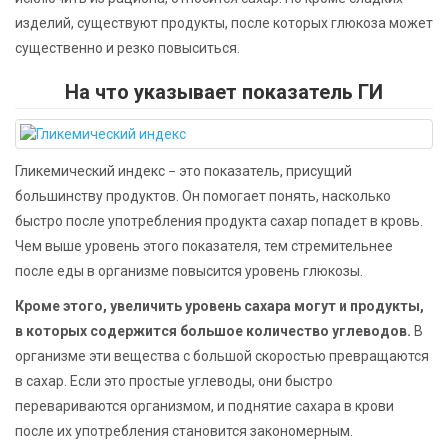
изделий, существуют продукты, после которых глюкоза может
существенно и резко повыситься.
На что указывает показатель ГИ
Гликемический индекс − это показатель, присущий
большинству продуктов. Он помогает понять, насколько
быстро после употребления продукта сахар попадет в кровь.
Чем выше уровень этого показателя, тем стремительнее
после еды в организме повысится уровень глюкозы.
Кроме этого, увеличить уровень сахара могут и продукты,
в которых содержится большое количество углеводов.
В
организме эти вещества с большой скоростью превращаются
в сахар. Если это простые углеводы, они быстро
перевариваются организмом, и поднятие сахара в крови
после их употребления становится закономерным.