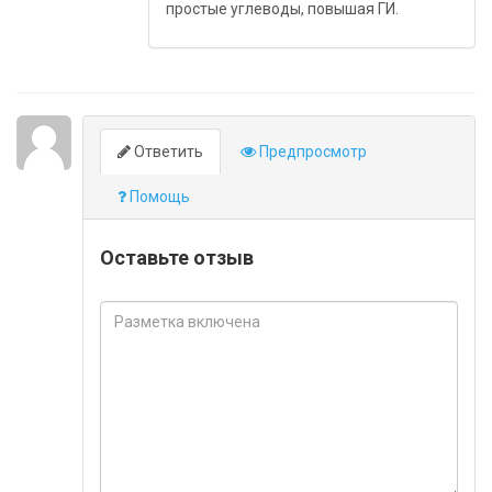
простые углеводы, повышая ГИ.
Ответить
Предпросмотр
Помощь
Оставьте отзыв