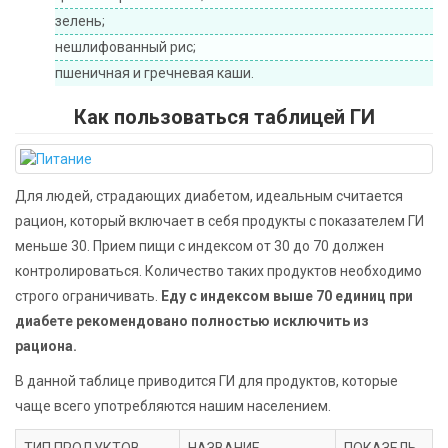
зелень;
нешлифованный рис;
пшеничная и гречневая каши.
Как пользоваться таблицей ГИ
Для людей, страдающих диабетом, идеальным считается
рацион, который включает в себя продукты с показателем ГИ
меньше 30. Прием пищи с индексом от 30 до 70 должен
контролироваться. Количество таких продуктов необходимо
строго ограничивать.
Еду с индексом выше 70 единиц при
диабете рекомендовано полностью исключить из
рациона.
В данной таблице приводится ГИ для продуктов, которые
чаще всего употребляются нашим населением.