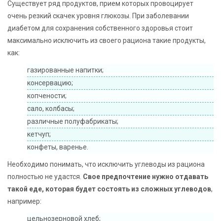
Существует ряд продуктов, прием которых провоцирует
очень резкий скачек уровня глюкозы. При заболевании
диабетом для сохранения собственного здоровья стоит
максимально исключить из своего рациона такие продукты,
как:
газированные напитки;
консервацию;
копчености;
сало, колбасы;
различные полуфабрикаты;
кетчуп;
конфеты, варенье.
Необходимо понимать, что исключить углеводы из рациона
полностью не удастся.
Свое предпочтение нужно отдавать
такой еде, которая будет состоять из сложных углеводов
,
например:
цельнозерновой хлеб;