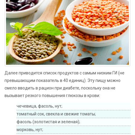
Далее приводится список продуктов с самым низким ГИ (не
превышающим показатель в 40 единиц). Эту пищу можно
смело вводить в рацион при диабете, поскольку она не
вызывает резкого повышения глюкозы в крови:
чечевица, фасоль, нут;
томатный сок, свекла и свежие томаты;
фасоль (золотистая и зеленая);
морковь, нут;