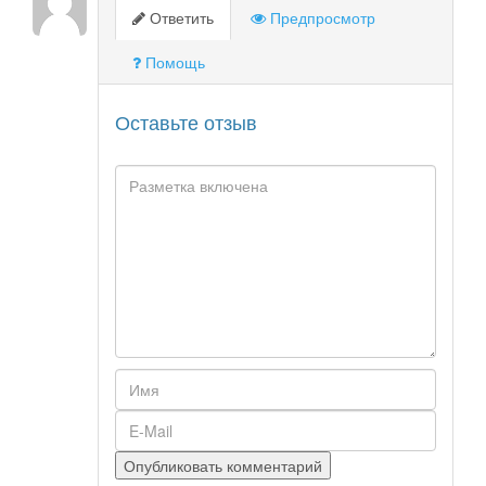
Ответить
Предпросмотр
Помощь
Оставьте отзыв