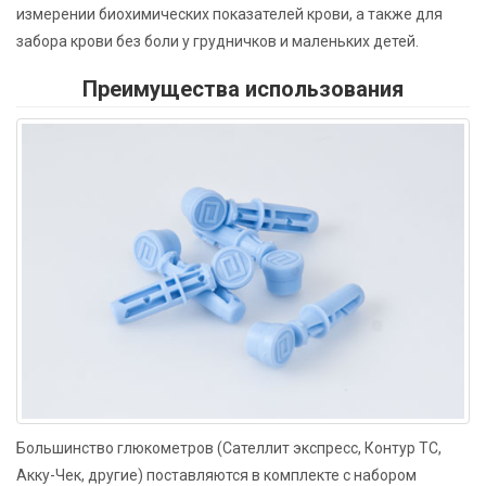
измерении биохимических показателей крови, а также для
забора крови без боли у грудничков и маленьких детей.
Преимущества использования
Большинство глюкометров (Сателлит экспресс, Контур ТС,
Акку-Чек, другие) поставляются в комплекте с набором