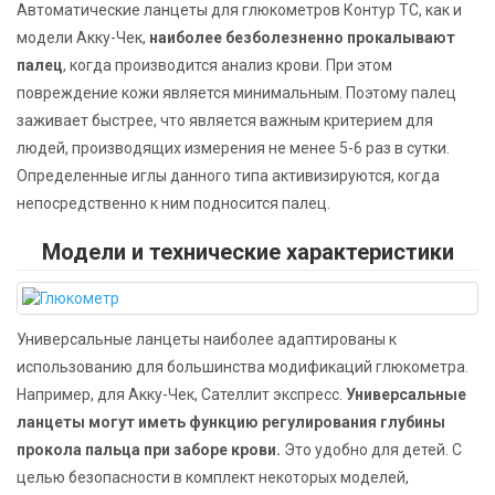
Автоматические ланцеты для глюкометров Контур ТС, как и
модели Акку-Чек,
наиболее безболезненно прокалывают
палец
, когда производится анализ крови. При этом
повреждение кожи является минимальным. Поэтому палец
заживает быстрее, что является важным критерием для
людей, производящих измерения не менее 5-6 раз в сутки.
Определенные иглы данного типа активизируются, когда
непосредственно к ним подносится палец.
Модели и технические характеристики
Универсальные ланцеты наиболее адаптированы к
использованию для большинства модификаций глюкометра.
Например, для Акку-Чек, Сателлит экспресс.
Универсальные
ланцеты могут иметь функцию регулирования глубины
прокола пальца при заборе крови.
Это удобно для детей. С
целью безопасности в комплект некоторых моделей,