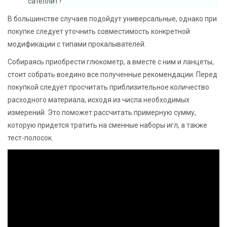
сателлит?
В большинстве случаев подойдут универсальные, однако при
покупке следует уточнить совместимость конкретной
модификации с типами прокалывателей.
Собираясь приобрести глюкометр, а вместе с ним и ланцеты,
стоит собрать воедино все полученные рекомендации. Перед
покупкой следует просчитать приблизительное количество
расходного материала, исходя из числа необходимых
измерений. Это поможет рассчитать примерную сумму,
которую придется тратить на сменные наборы игл, а также
тест-полосок.