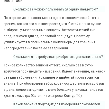
моментами:
Сколько раз можно пользоваться одним ланцетом?
Повторное использование выгодно с экономической точки
зрения, так как это снижает расход игл. С этой целью лучше
выбирать универсальные ланцеты. Автоматический тип
предназначен для одноразовой процедуры, поэтому
утилизируется в специальные контейнеры для хранения
непосредственно после ее завершения.
Сколько игл потребуется приобретать дополнительно?
Точное количество зависит от того, сколько раз в сутки
требуется производить измерения.
Имеет значение, на какой
стадии заболевания (сахарного диабета) производится
анализ.
При обострении забор крови осуществляется до 6 раз
в день. Более выгодные по цене большие упаковки ланцетов
для глюкометра (Сателлит экспресс, Контур ТС).
Какой вариант подходит для измерений показателей