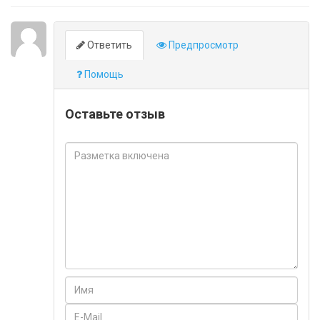
Ответить
Предпросмотр
Помощь
Оставьте отзыв