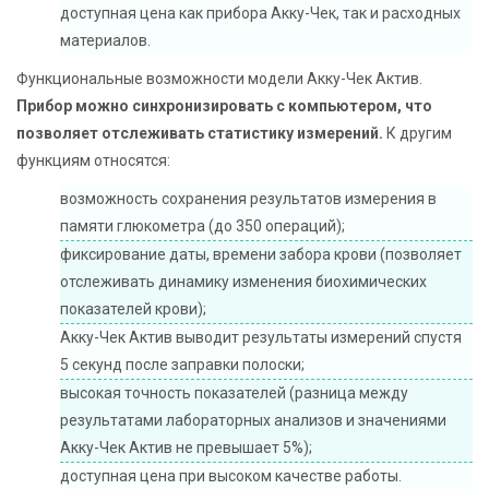
доступная цена как прибора Акку-Чек, так и расходных
материалов.
Функциональные возможности модели Акку-Чек Актив.
Прибор можно синхронизировать с компьютером, что
позволяет отслеживать статистику измерений.
К другим
функциям относятся:
возможность сохранения результатов измерения в
памяти глюкометра (до 350 операций);
фиксирование даты, времени забора крови (позволяет
отслеживать динамику изменения биохимических
показателей крови);
Акку-Чек Актив выводит результаты измерений спустя
5 секунд после заправки полоски;
высокая точность показателей (разница между
результатами лабораторных анализов и значениями
Акку-Чек Актив не превышает 5%);
доступная цена при высоком качестве работы.