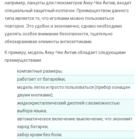
например, ланцеты для глюкометров Акку-Чек Актив, входит
специальный защитный колпачок. Преимуществом данного
типа является то, что иголками можно пользоваться
повторно. Это удобно и экономично, однако необходимо
уделять особое внимание безопасности, тщательно
обеззараживая элементы антисептиками.
К примеру, модель Акку-Чек Актив обладает следующими
преимуществами:
компактные размеры;
работает от батарейки;
модель легко и просто пользоваться (прибор оснащен
двумя кнопками);
жидкокристаллический дисплей с возможностью
выбора языка;
автоматическое включение-выключение, что экономит
заряд батареи;
забор крови без боли;