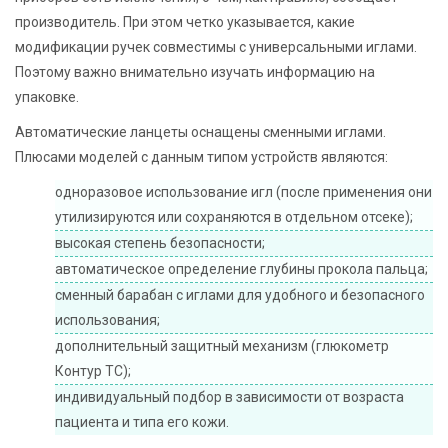
производитель. При этом четко указывается, какие
модификации ручек совместимы с универсальными иглами.
Поэтому важно внимательно изучать информацию на
упаковке.
Автоматические ланцеты оснащены сменными иглами.
Плюсами моделей с данным типом устройств являются:
одноразовое использование игл (после применения они
утилизируются или сохраняются в отдельном отсеке);
высокая степень безопасности;
автоматическое определение глубины прокола пальца;
сменный барабан с иглами для удобного и безопасного
использования;
дополнительный защитный механизм (глюкометр
Контур ТС);
индивидуальный подбор в зависимости от возраста
пациента и типа его кожи.