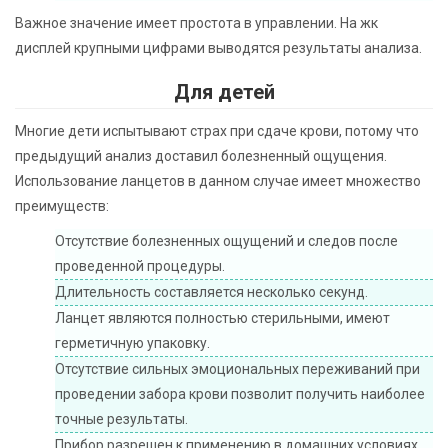
Важное значение имеет простота в управлении. На жк
дисплей крупными цифрами выводятся результаты анализа.
Для детей
Многие дети испытывают страх при сдаче крови, потому что
предыдущий анализ доставил болезненный ощущения.
Использование ланцетов в данном случае имеет множество
преимуществ:
Отсутствие болезненных ощущений и следов после
проведенной процедуры.
Длительность составляется несколько секунд.
Ланцет являются полностью стерильными, имеют
герметичную упаковку.
Отсутствие сильных эмоциональных переживаний при
проведении забора крови позволит получить наиболее
точные результаты.
Прибор разрешен к применению в домашних условиях