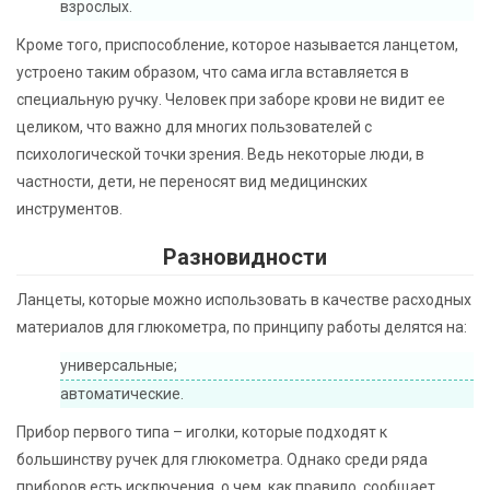
взрослых.
Кроме того, приспособление, которое называется ланцетом,
устроено таким образом, что сама игла вставляется в
специальную ручку. Человек при заборе крови не видит ее
целиком, что важно для многих пользователей с
психологической точки зрения. Ведь некоторые люди, в
частности, дети, не переносят вид медицинских
инструментов.
Разновидности
Ланцеты, которые можно использовать в качестве расходных
материалов для глюкометра, по принципу работы делятся на:
универсальные;
автоматические.
Прибор первого типа – иголки, которые подходят к
большинству ручек для глюкометра. Однако среди ряда
приборов есть исключения, о чем, как правило, сообщает