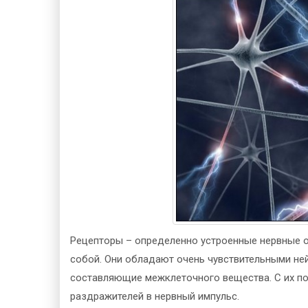
Рецепторы – определенно устроенные нервные о
собой. Они обладают очень чувствительными не
составляющие межклеточного вещества. С их 
раздражителей в нервный импульс.