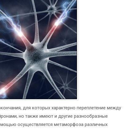
кончания, для которых характерно переплетение между
йронами, но также имеют и другие разнообразные
помощью осуществляется метаморфоза различных