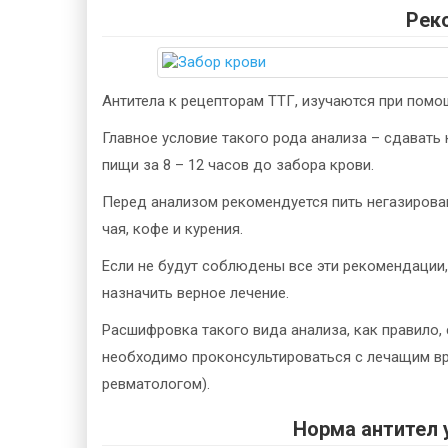
Рек
Антитела к рецепторам ТТГ, изучаются при помо
Главное условие такого рода анализа – сдавать
пищи за 8 – 12 часов до забора крови.
Перед анализом рекомендуется пить негазирован
чая, кофе и курения.
Если не будут соблюдены все эти рекомендации,
назначить верное лечение.
Расшифровка такого вида анализа, как правило, 
необходимо проконсультироваться с лечащим в
ревматологом).
Норма антител