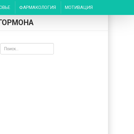
ОВЬЕ
ФАРМАКОЛОГИЯ
МОТИВАЦИЯ
 ГОРМОНА