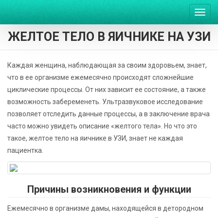
Пере
нави
ЖЕЛТОЕ ТЕЛО В ЯИЧНИКЕ НА УЗИ
Каждая женщина, наблюдающая за своим здоровьем, знает,
что в ее организме ежемесячно происходят сложнейшие
циклические процессы. От них зависит ее состояние, а также
возможность забеременеть. Ультразвуковое исследование
позволяет отследить данные процессы, а в заключение врача
часто можно увидеть описание «желтого тела». Но что это
такое, желтое тело на яичнике в УЗИ, знает не каждая
пациентка.
Причины возникновения и функции
Ежемесячно в организме дамы, находящейся в детородном