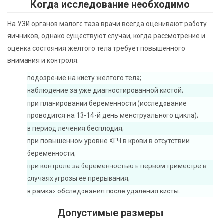
Когда исследование необходимо
На УЗИ органов малого таза врачи всегда оценивают работу
яичников, однако существуют случаи, когда рассмотрение и
оценка состояния желтого тела требует повышенного
внимания и контроля:
подозрение на кисту желтого тела;
наблюдение за уже диагностированной кистой;
при планировании беременности (исследование
проводится на 13-14-й день менструального цикла);
в период лечения бесплодия;
при повышенном уровне ХГЧ в крови в отсутствии
беременности;
при контроле за беременностью в первом триместре в
случаях угрозы ее прерывания;
в рамках обследования после удаления кисты.
Допустимые размеры