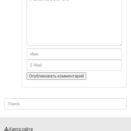
Карта сайта