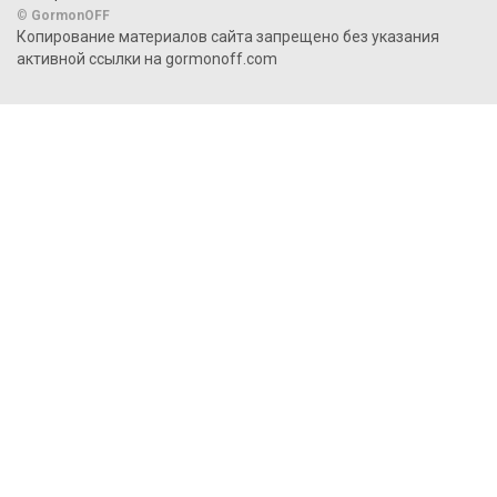
©
GormonOFF
Копирование материалов сайта запрещено без указания
активной ссылки на gormonoff.com