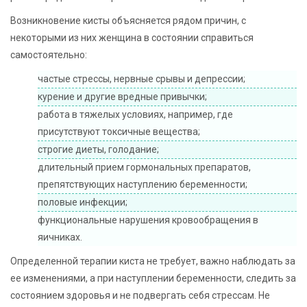
Возникновение кисты объясняется рядом причин, с
некоторыми из них женщина в состоянии справиться
самостоятельно:
частые стрессы, нервные срывы и депрессии;
курение и другие вредные привычки;
работа в тяжелых условиях, например, где
присутствуют токсичные вещества;
строгие диеты, голодание;
длительный прием гормональных препаратов,
препятствующих наступлению беременности;
половые инфекции;
функциональные нарушения кровообращения в
яичниках.
Определенной терапии киста не требует, важно наблюдать за
ее изменениями, а при наступлении беременности, следить за
состоянием здоровья и не подвергать себя стрессам. Не