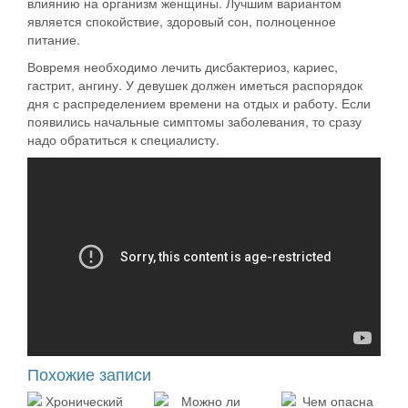
влиянию на организм женщины. Лучшим вариантом
является спокойствие, здоровый сон, полноценное
питание.
Вовремя необходимо лечить дисбактериоз, кариес,
гастрит, ангину.
У девушек должен иметься распорядок
дня с распределением времени на отдых и работу. Если
появились начальные симптомы заболевания, то сразу
надо обратиться к специалисту.
Похожие записи