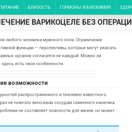
ПИТАНИЕ
БЛИЗОСТЬ
ГОРМОНЫ И БИОХИМИЯ
ЗДОР
ЕЧЕНИЕ ВАРИКОЦЕЛЕ БЕЗ ОПЕРАЦ
ля любого человека мужского пола. Ограничения
тивной функции — перспективы, которые могут ужасать.
важных органов согласится не каждый. Можно ли
 здесь есть свои особенности.
ние возможности
идностей распространенного и плачевно известного
т раз не повезло венозным сосудам семенного канатика.
роблема не составляет опасности для жизни, но может