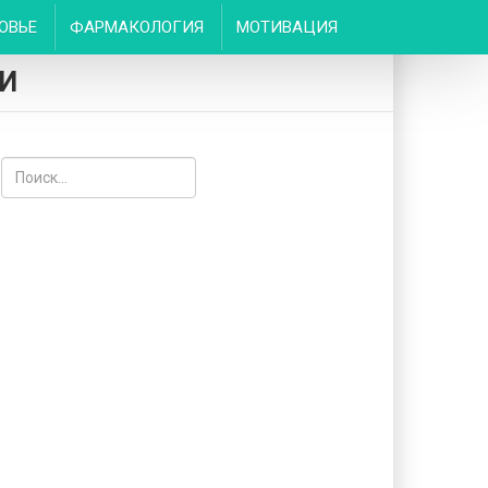
ОВЬЕ
ФАРМАКОЛОГИЯ
МОТИВАЦИЯ
ИИ