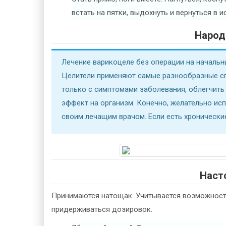
встать на пятки, выдохнуть и вернуться в 
Народ
Лечение варикоцеле без операции на началь
Целители применяют самые разнообразные сп
только с симптомами заболевания, облегчить
эффект на организм. Конечно, желательно исп
своим лечащим врачом. Если есть хронически
Наст
Принимаются натощак. Учитывается возможность
придерживаться дозировок.