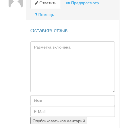
Ответить
Предпросмотр
Помощь
Оставьте отзыв