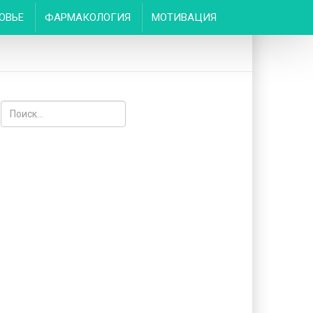
ОВЬЕ
ФАРМАКОЛОГИЯ
МОТИВАЦИЯ