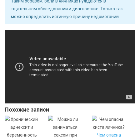
Таким образом, боли в яичниках нуждаются в
тщательном обследовании и диагностике. Только так
можно определить истинную причину недомоганий.
Похожие записи
Чем опасна