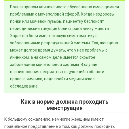
Боль в правом яичнике часто обусловлена имеющимися
проблемами с мочеполовой сферой. Когда нездоровы
почки или мочевой пузырь, пациентку беспокоят
периодические тянущие боли справа внизу живота.
Характер боли имеет схожую симптоматику с
заболеваниями репродуктивной системы. Так, женщина
может долгое время думать, что у нее проблемы с
яичником, а на самом деле имеется скрытое
заболевание мочеполовой системы. В случае
возникновения неприятных ощущений в области
правого яичника, надо пройти медицинское
обследование.
Как в норме должна проходить
менструация
К большому сожалению, немногие женщины имеют
правильное представление о том, как должны проходить