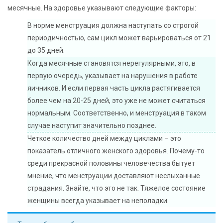
месячные. На здоровье указывают следующие факторы:
В норме менструация должна наступать со строгой
периодичностью, сам цикл может варьироваться от 21
до 35 дней.
Когда месячные становятся нерегулярными, это, в
первую очередь, указывает на нарушения в работе
яичников. И если первая часть цикла растягивается
более чем на 20-25 дней, это уже не может считаться
нормальным. Соответственно, и менструация в таком
случае наступит значительно позднее.
Четкое количество дней между циклами – это
показатель отличного женского здоровья. Почему-то
среди прекрасной половины человечества бытует
мнение, что менструации доставляют неслыханные
страдания. Знайте, что это не так. Тяжелое состояние
женщины всегда указывает на неполадки.