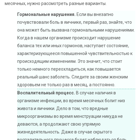
месячных, нужно рассмотреть разные варианты.
Гормональные нарушения.
Если вы внезапно
почувствовали боль в яичнике, первый раз, знайте, что
она может быть вызвана гормональными нарушениями.
Когда в нашем организме происходит нарушение
баланса тех или иных гормонов, наступает состояние,
характеризующееся повышенной чувствительностью к
происходящим изменениям. Это значит, что стоит
только немного переохладиться, как повышается
реальный шанс заболеть. Следите за своим женским
здоровьем не только раз в месяц, а постоянно.
Воспалительный процесс.
В случае наличия в
организме инфекции, во время месячных болит низ
живота и яичники. Дело в том, что вредные
микроорганизмы во время менструации никуда не
деваются, а продолжают свою упрямую
жизнедеятельность. Даже в случае скрытого
воспалительного процесса будет наблюдаться боль