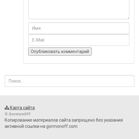
Карта сайта
©
GormonOFF
Копирование материалов сайта запрещено без указания
активной ссылки на gormonoff.com