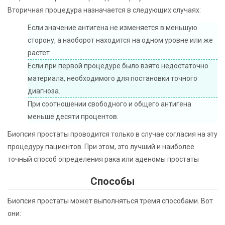
Вторичная процедура назначается в следующих случаях:
Если значение антигена не изменяется в меньшую
сторону, а наоборот находится на одном уровне или же
растет.
Если при первой процедуре было взято недостаточно
материала, необходимого для постановки точного
диагноза.
При соотношении свободного и общего антигена
меньше десяти процентов.
Биопсия простаты проводится только в случае согласия на эту
процедуру пациентов. При этом, это лучший и наиболее
точный способ определения рака или аденомы простаты
Способы
Биопсия простаты может выполняться тремя способами. Вот
они: