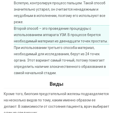
Вслепую, контролируя процесс пальцем. Такой способ
значительно устарел, он считается ненадежным и
неудобным в исполнении, поэтому его используют все
реже.
Второй способ – это проведение процедуры с
использованием аппарата УЗИ. В процессе берется
необходимый материал из двенадцати точек простаты.
При использовании третьего способа материал,
необходимый для исследования, берут из 24 точек
органа. Этот вариант самый точный, потому помогает
определить наличие злокачественного образования в
самой начальной стадии.
Виды
Кроме того, биопсия предстательной железы подразделяется
на несколько видов по тому, каким именно образом ее
делают. В зависимости от состояния пациента, врач выбирает
один из следующих: