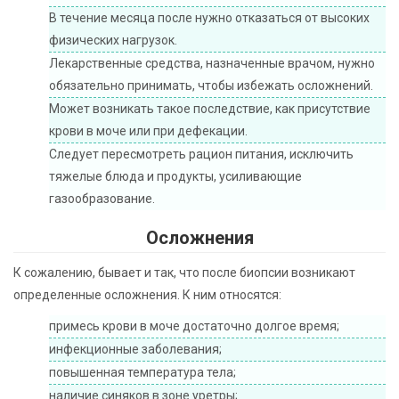
В течение месяца после нужно отказаться от высоких
физических нагрузок.
Лекарственные средства, назначенные врачом, нужно
обязательно принимать, чтобы избежать осложнений.
Может возникать такое последствие, как присутствие
крови в моче или при дефекации.
Следует пересмотреть рацион питания, исключить
тяжелые блюда и продукты, усиливающие
газообразование.
Осложнения
К сожалению, бывает и так, что после биопсии возникают
определенные осложнения. К ним относятся:
примесь крови в моче достаточно долгое время;
инфекционные заболевания;
повышенная температура тела;
наличие синяков в зоне уретры;