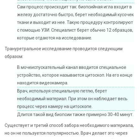
Сам процесс происходит так: биопсийная игла входит в
железу достаточно быстро, берет необходимый кусочек
ткани и выходит из нее. Такую процедуру контролируют
с помощью УЗИ. Специалист берет обычно 12 образцов,
которые отдаются на исследование.
Трануретральное исследование проводится следующим
образом:
В мочеиспускательный канал вводится специальное
устройство, которое называется цитоскоп. На его конце
находится видеокамера.
Врач, используя специальную петлю, берет
необходимый материал. При этом он наблюдает весь
процесс через камеру на цитоскопе.
Длится такой вид биопсии также примерно 30-40 минут.
Существует и третий способ забора необходимого материала,
но он не пользуется популярностью. Врач делает это через