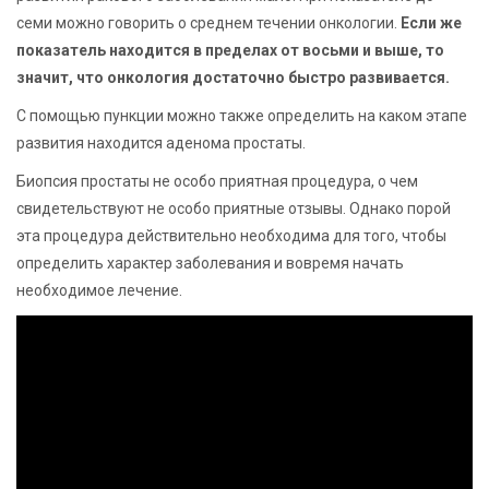
семи можно говорить о среднем течении онкологии.
Если же
показатель находится в пределах от восьми и выше, то
значит, что онкология достаточно быстро развивается.
С помощью пункции можно также определить на каком этапе
развития находится аденома простаты.
Биопсия простаты не особо приятная процедура, о чем
свидетельствуют не особо приятные отзывы. Однако порой
эта процедура действительно необходима для того, чтобы
определить характер заболевания и вовремя начать
необходимое лечение.