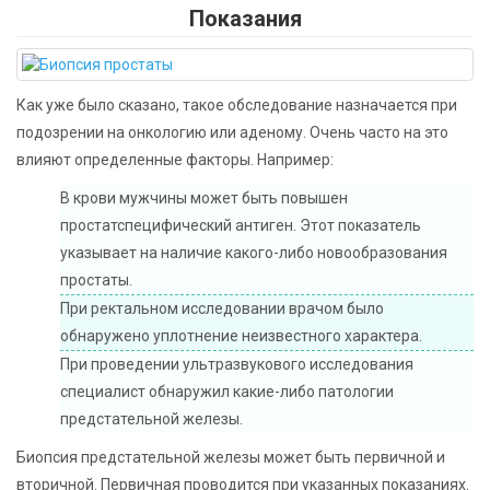
Показания
Как уже было сказано, такое обследование назначается при
подозрении на онкологию или аденому. Очень часто на это
влияют определенные факторы. Например:
В крови мужчины может быть повышен
простатспецифический антиген. Этот показатель
указывает на наличие какого-либо новообразования
простаты.
При ректальном исследовании врачом было
обнаружено уплотнение неизвестного характера.
При проведении ультразвукового исследования
специалист обнаружил какие-либо патологии
предстательной железы.
Биопсия предстательной железы может быть первичной и
вторичной. Первичная проводится при указанных показаниях.