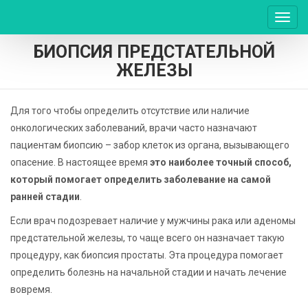
Пере
нави
БИОПСИЯ ПРЕДСТАТЕЛЬНОЙ
ЖЕЛЕЗЫ
Для того чтобы определить отсутствие или наличие
онкологических заболеваний, врачи часто назначают
пациентам биопсию – забор клеток из органа, вызывающего
опасение. В настоящее время
это наиболее точный способ,
который помогает определить заболевание на самой
ранней стадии
.
Если врач подозревает наличие у мужчины рака или аденомы
предстательной железы, то чаще всего он назначает такую
процедуру, как биопсия простаты. Эта процедура помогает
определить болезнь на начальной стадии и начать лечение
вовремя.