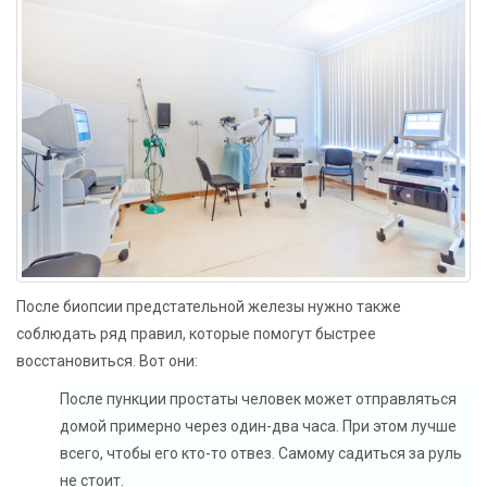
После биопсии предстательной железы нужно также
соблюдать ряд правил, которые помогут быстрее
восстановиться. Вот они:
После пункции простаты человек может отправляться
домой примерно через один-два часа. При этом лучше
всего, чтобы его кто-то отвез. Самому садиться за руль
не стоит.