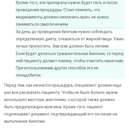
Кроме того, эти препараты нужно будет пить и после
проведения процедуры. Стоит помнить, что
медикаменты должен назначить врач, не нужно
заниматься самолечением.
За день до проведения биопсии нужно соблюдать
определенную диету, отказаться от жирной пищи. Ужин
лучше пропустить. Завтрак должен быть легким.
Если будет делаться транректальная биопсия, то перед
ней пациенту делают клизму, чтобы очистить кишечник.
При использовании других способов это не
понадобится.
Перед тем, как начнется процедура, специалист должен еще
раз все рассказать пациенту. Чтобы не было больно, врачи
используют местную анестезию, о которой также должен
быть предупрежден мужчина. Кроме того, пациент
подписывает документ, подтверждающий его согласие на
выполнение биопсии.