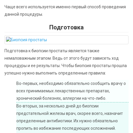
Чаще всего используется именно первый способ проведения
данной процедуры.
Подготовка
Подготовка к биопсии простаты является также
немаловажным этапом. Ведь от этого будут зависеть ход
процедуры и ее результаты. Чтобы биопсия простаты прошла
успешно нужно выполнить определенные правила:
Во-первых, необходимо обязательно сообщить врачу о
всех принимаемых лекарственных препаратах,
хронический болезнях, аллергии на что-либо.
Во-вторых, за несколько дней до биопсии
предстательной железы врач, скорее всего, назначит
определенные антибиотики. Их нужно обязательно
пропить во избежание последующих осложнений.