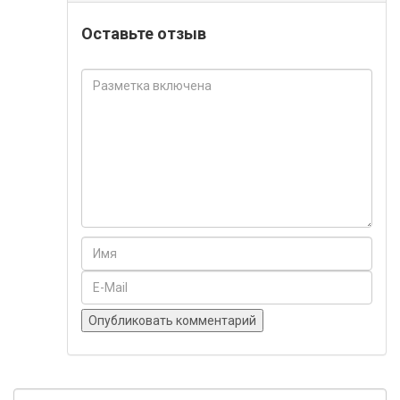
Оставьте отзыв