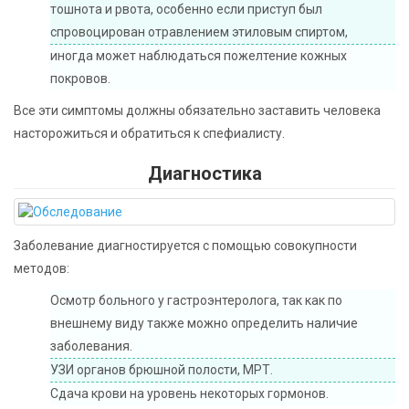
тошнота и рвота, особенно если приступ был
спровоцирован отравлением этиловым спиртом,
иногда может наблюдаться пожелтение кожных
покровов.
Все эти симптомы должны обязательно заставить человека
насторожиться и обратиться к спефиалисту.
Диагностика
Заболевание диагностируется с помощью совокупности
методов:
Осмотр больного у гастроэнтеролога, так как по
внешнему виду также можно определить наличие
заболевания.
УЗИ органов брюшной полости, МРТ.
Сдача крови на уровень некоторых гормонов.