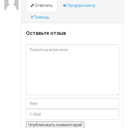
Ответить
Предпросмотр
Помощь
Оставьте отзыв