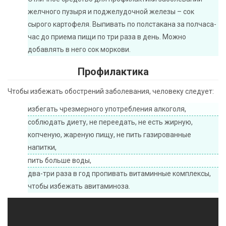
желчного пузыря и поджелудочной железы – сок
сырого картофеля. Выпивать по полстакана за полчаса-
час до приема пищи по три раза в день. Можно
добавлять в него сок моркови.
Профилактика
Чтобы избежать обострений заболевания, человеку следует:
избегать чрезмерного употребления алкоголя,
соблюдать диету, не переедать, не есть жирную,
копченую, жареную пищу, не пить газированные
напитки,
пить больше воды,
два-три раза в год пропивать витаминные комплексы,
чтобы избежать авитаминоза.