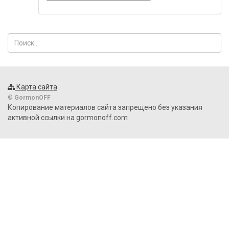
Карта сайта
©
GormonOFF
Копирование материалов сайта запрещено без указания
активной ссылки на gormonoff.com