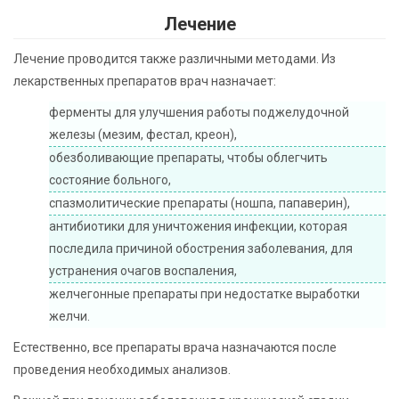
Лечение
Лечение проводится также различными методами. Из
лекарственных препаратов врач назначает:
ферменты для улучшения работы поджелудочной
железы (мезим, фестал, креон),
обезболивающие препараты, чтобы облегчить
состояние больного,
спазмолитические препараты (ношпа, папаверин),
антибиотики для уничтожения инфекции, которая
последила причиной обострения заболевания, для
устранения очагов воспаления,
желчегонные препараты при недостатке выработки
желчи.
Естественно, все препараты врача назначаются после
проведения необходимых анализов.