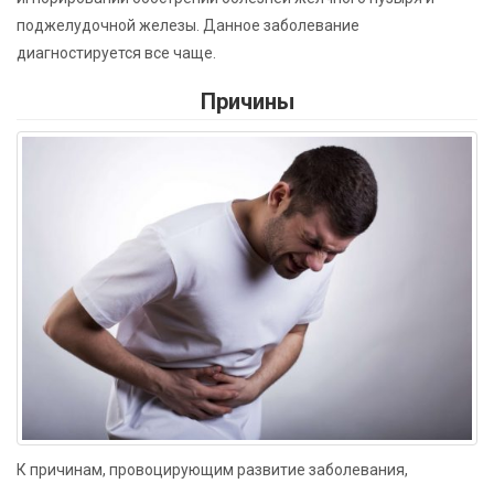
поджелудочной железы. Данное заболевание
диагностируется все чаще.
Причины
К причинам, провоцирующим развитие заболевания,