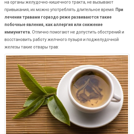
на органы желудочно-кишечного тракта, не вызывают
привыкания, их можно употреблять длительное время.
При
лечении травами гораздо реже развиваются такие
побочные явления, как аллергия или снижение
иммунитета.
Отлично помогают не допустить обострений и
восстановить работу желчного пузыря и поджелудочной
железы такие отвары трав: