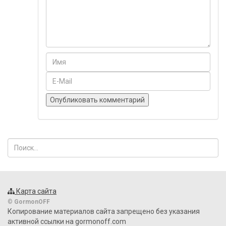
Карта сайта
©
GormonOFF
Копирование материалов сайта запрещено без указания
активной ссылки на gormonoff.com