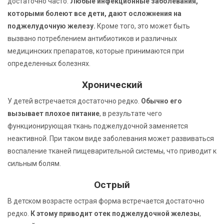
достаточно часто.
Любые инфекционные заболевания,
которыми болеют все дети, дают осложнения на
поджелудочную железу.
Кроме того, это может быть
вызвано потреблением антибиотиков и различных
медицинских препаратов, которые принимаются при
определенных болезнях.
Хронический
У детей встречается достаточно редко.
Обычно его
вызывает плохое питание
, в результате чего
функционирующая ткань поджелудочной заменяется
неактивной. При таком виде заболевания может развиваться
воспаление тканей пищеварительной системы, что приводит к
сильным болям.
Острый
В детском возрасте острая форма встречается достаточно
редко.
К этому приводит отек поджелудочной железы
,