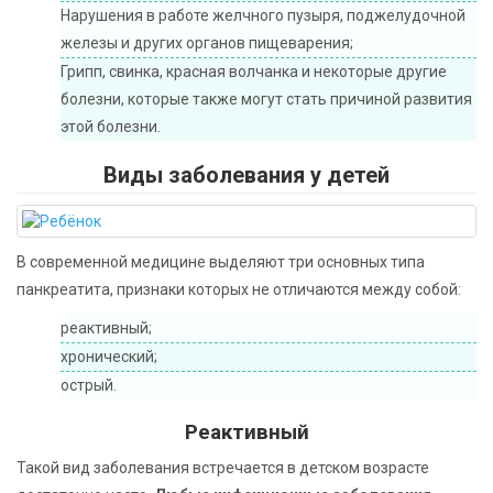
Нарушения в работе желчного пузыря, поджелудочной
железы и других органов пищеварения;
Грипп, свинка, красная волчанка и некоторые другие
болезни, которые также могут стать причиной развития
этой болезни.
Виды заболевания у детей
В современной медицине выделяют три основных типа
панкреатита, признаки которых не отличаются между собой:
реактивный;
хронический;
острый.
Реактивный
Такой вид заболевания встречается в детском возрасте