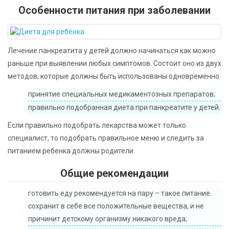
Особенности питания при заболевании
Лечение панкреатита у детей должно начинаться как можно
раньше при выявлении любых симптомов. Состоит оно из двух
методов, которые должны быть использованы одновременно:
принятие специальных медикаментозных препаратов;
правильно подобранная диета при панкреатите у детей.
Если правильно подобрать лекарства может только
специалист, то подобрать правильное меню и следить за
питанием ребенка должны родители.
Общие рекомендации
готовить еду рекомендуется на пару – такое питание
сохранит в себе все положительные вещества, и не
причинит детскому организму никакого вреда;