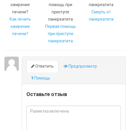
Смерть от
Как лечить
панкреатита
ожирение
Первая помощь
печени?
при приступе
панкреатита
Ответить
Предпросмотр
Помощь
Оставьте отзыв