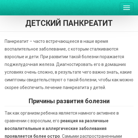
Пере
нави
ДЕТСКИЙ ПАНКРЕАТИТ
Панкреатит – часто встречающееся в наше время
воспалительное заболевание, с которым сталкиваются
взрослые и дети. При развитии такой болезни поражается
поджелудочная железа. Диагностировать его в домашних
условиях очень сложно, в результате чего важно знать, какие
симптомы свидетельствуют о такой болезни, чтобы как можно
скорее обеспечить лечение панкреатита у детей.
Причины развития болезни
Так как организм ребенка является намного активнее в
сравнении с взрослым, его
реакция на различные
воспалительные и аллергические заболевания
проявляется более остро
. Самыми распространенными