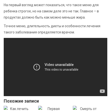
На первый взгляд может показаться, что такое меню для
ребенка строгое, но на самом деле это не так. Главное – в
продуктах должно быть как можно меньше жира.
Точное меню, длительность диеты и особенности лечения
такого заболевания определяется врачом.
Похожие записи