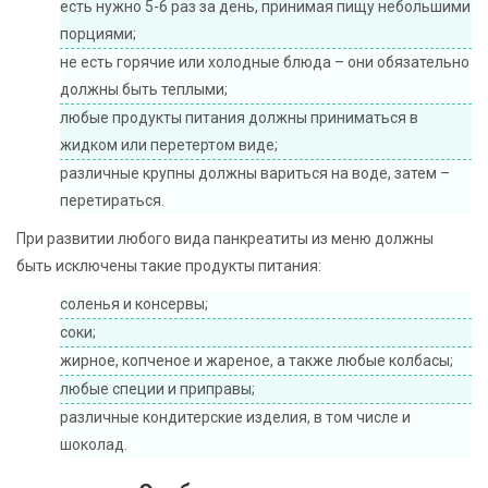
есть нужно 5-6 раз за день, принимая пищу небольшими
порциями;
не есть горячие или холодные блюда – они обязательно
должны быть теплыми;
любые продукты питания должны приниматься в
жидком или перетертом виде;
различные крупны должны вариться на воде, затем –
перетираться.
При развитии любого вида панкреатиты из меню должны
быть исключены такие продукты питания:
соленья и консервы;
соки;
жирное, копченое и жареное, а также любые колбасы;
любые специи и приправы;
различные кондитерские изделия, в том числе и
шоколад.