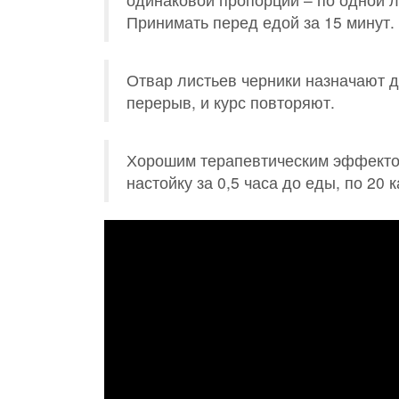
Принимать перед едой за 15 минут.
Отвар листьев черники назначают д
перерыв, и курс повторяют.
Хорошим терапевтическим эффектом
настойку за 0,5 часа до еды, по 20 к