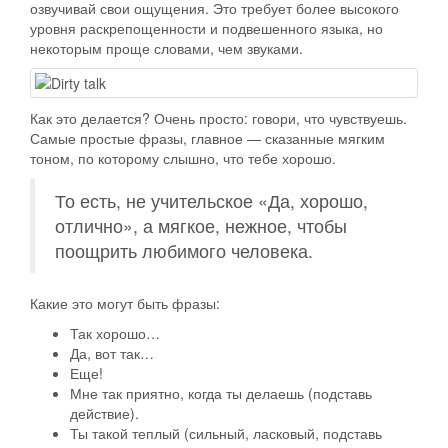
озвучивай свои ощущения. Это требует более высокого
уровня раскрепощенности и подвешенного языка, но
некоторым проще словами, чем звуками.
Как это делается? Очень просто: говори, что чувствуешь.
Самые простые фразы, главное — сказанные мягким
тоном, по которому слышно, что тебе хорошо.
То есть, не учительское «Да, хорошо,
отлично», а мягкое, нежное, чтобы
поощрить любимого человека.
Какие это могут быть фразы:
Так хорошо…
Да, вот так…
Еще!
Мне так приятно, когда ты делаешь (подставь
действие).
Ты такой теплый (сильный, ласковый, подставь