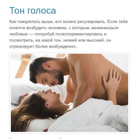
Тон голоса
Как говорилось выше, его можно регулировать. Если тебе
хочется возбудить человека, с которым занимаешься
любовью — попробуй поэкспериментировать и
посмотреть, на какой тон, низкий или высокий, он
отреагирует более возбужденно.