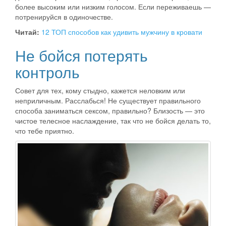
более высоким или низким голосом. Если переживаешь —
потренируйся в одиночестве.
Читай:
12 ТОП способов как удивить мужчину в кровати
Не бойся потерять
контроль
Совет для тех, кому стыдно, кажется неловким или
неприличным. Расслабься! Не существует правильного
способа заниматься сексом, правильно? Близость — это
чистое телесное наслаждение, так что не бойся делать то,
что тебе приятно.