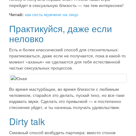
перейдет в сексуальную близость — так тем интереснее!
Читай:
как сесть мужчине на лицо
Практикуйся, даже если
неловко
Есть и более классический способ для стеснительных:
практиковаться, даже если не получается, пока в какой-то
момент «аханья» не сделаются для тебя естественной
частью сексуальных процессов.
Во время мастурбации, во время близости с любимым
человеком, старайся это делать, пускай тихо, но все-таки
издавать звуки. Сделать это привычкой — и постепенно
стеснение уйдет, и ты начнешь получать удовольствие.
Dirty talk
Смежный способ возбудить партнера: вместо стонов