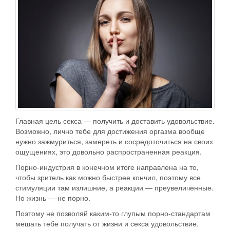
Главная цель секса — получить и доставить удовольствие.
Возможно, лично тебе для достижения оргазма вообще
нужно зажмуриться, замереть и сосредоточиться на своих
ощущениях, это довольно распространенная реакция.
Порно-индустрия в конечном итоге направлена на то,
чтобы зритель как можно быстрее кончил, поэтому все
стимуляции там излишние, а реакции — преувеличенные.
Но жизнь — не порно.
Поэтому не позволяй каким-то глупым порно-стандартам
мешать тебе получать от жизни и секса удовольствие.