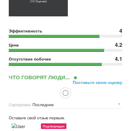
(
10
Оценки)
4
Эффективность
4.2
Цена
4.1
Отсутствие побочек
ЧТО ГОВОРЯТ ЛЮДИ...
Поставьте свою оценку
Сортировка:
Оставьте свой отзыв первым.
Подтвержден