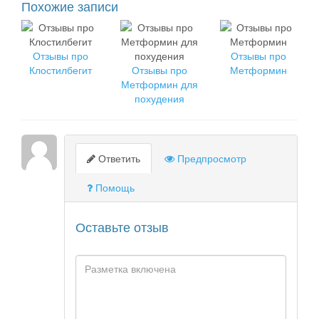
Похожие записи
Отзывы про
Отзывы про
Клостилбегит
Отзывы про
Метформин
Метформин для
похудения
Ответить
Предпросмотр
Помощь
Оставьте отзыв