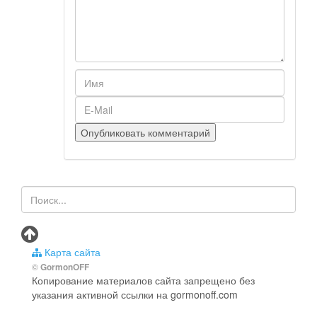
Карта сайта
©
GormonOFF
Копирование материалов сайта запрещено без
указания активной ссылки на gormonoff.com