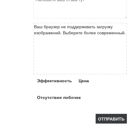
Ваш браузер не поддерживать загрузку
изображений. Выберите более современный.
Эффективность
Цена
Отсутствие побочек