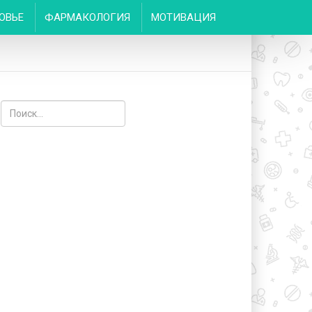
ОВЬЕ
ФАРМАКОЛОГИЯ
МОТИВАЦИЯ