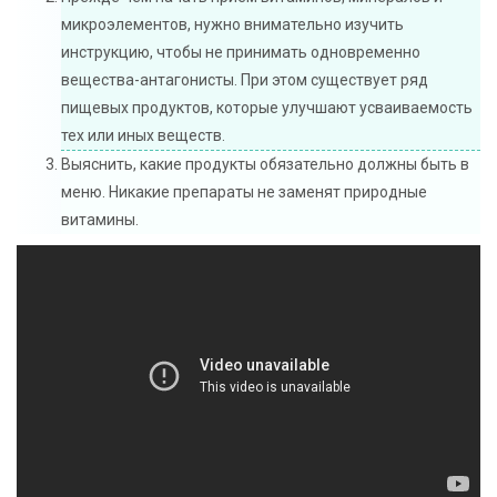
микроэлементов, нужно внимательно изучить
инструкцию, чтобы не принимать одновременно
вещества-антагонисты. При этом существует ряд
пищевых продуктов, которые улучшают усваиваемость
тех или иных веществ.
Выяснить, какие продукты обязательно должны быть в
меню. Никакие препараты не заменят природные
витамины.