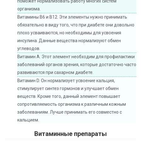
поможет нормализовать работу многих систем
организма.
Витамины В6 и В12. Эти элементы нужно принимать
обязательно в виду того, что при диабете они довольно
плохо усваиваются, но необходимы для усвоения
инсулина. Данные вещества нормализуют обмен
углеводов.
Витамин А. Этот элемент необходим для профилактики
заболеваний органов зрения, которые достаточно часто
развиваются при сахарном диабете.
Витамин D. Он нормализует усвоение кальция,
стимулирует синтез гормонов и улучшает обмен
веществ. Кроме того, данный элемент повышает
сопротивляемость организма к различным кожным
заболеваниям. Лучше принимать его совместно с
кальцием.
Витаминные препараты