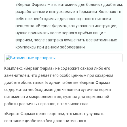
«Верваг Фарма» — это витамины для больных диабетом,
разработанные и выпускаемые в Германии. Включают в
себя все необходимые для полноценного питания
вещества. «Верваг Фарма», как указано в инструкции,
нужно принимать после первого приёма пищи –
впрочем, после завтрака лучше пить все витаминные
комплексы при данном заболевании.
Комплекс «Верваг Фарма» не содержит сахара либо его
заменителей, что делает его особо ценным при сахарном
диабете обоих типов. В одной таблетке «Верваг Фарма»
содержится необходимая для человека суточная норма
витаминов и микроэлементов, нужная для нормальной
работы различных органов, в том числе глаз.
«Верваг Фарма» ценен ещё тем, что может улучшать
состояние диабетика без дополнительного