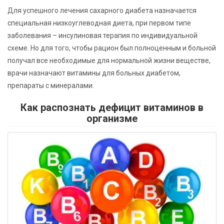
Для успешного лечения сахарного диабета назначается
специальная низкоуглеводная диета, при первом типе
заболевания – инсулиновая терапия по индивидуальной
схеме. Но для того, чтобы рацион был полноценным и больной
получал все необходимые для нормальной жизни веществе,
врачи назначают витамины для больных диабетом,
препараты с минералами.
Как распознать дефицит витаминов в
организме