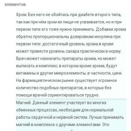
элементов.
Хром. Без него не обойтись при диабете второго типа,
так как при нём хром из пищи не усваивается, но и при
первом типе его тоже нужно принимать. Добавки хрома
обратно пропорциональны дозировкам инсулина при
первом типе: достаточный уровень хрома в крови
может привести уровень сахара практически в норму.
Врач может назначить препараты хрома, но может
выписать и комплекс, в котором кроме хрома, будут
витамины и другие микроэлементы, в частности, цинк.
На фармацевтическом рынке существует огромное
количество подобных препаратов, в которых без
помощи врачей сориентироваться трудно.
Магний. Данный элемент участвует во многих
обменных процессах, необходим для нормальной
работы сердечной и нервной систем. Лучше принимать
магний в комплексе с другими элементами. Это