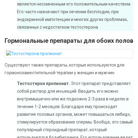
является несомненным его положительным качеством.
Его часто назначают при лечении бесплодия, при
эндокринной импотенции и многих других проблемах,
связанных с недостатком тестостерона.
Гормональные препараты для обоих полов
Существуют также препараты, которые используются для
гормонозаместительной терапии у женщин и мужчин.
Тестостерон пропионат.
Этот препарат представляет
собой раствор для инъекций. Вводить его можно
внутримышечно или же подкожно 2-3 раза в неделю в
течение 1-2 месяцев. Благодаря ему происходит
развитие половых органов, может повышаться либидо,
стимулируется образование спермы. Вообще, это самый
популярный стероидный препарат, который
используется в бодибилдинге. Его использование ведет