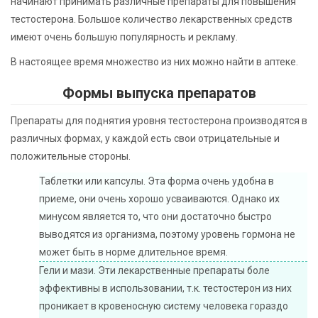
начинают принимать различные препараты для повышения
тестостерона. Большое количество лекарственных средств
имеют очень большую популярность и рекламу.
В настоящее время множество из них можно найти в аптеке.
Формы выпуска препаратов
Препараты для поднятия уровня тестостерона производятся в
различных формах, у каждой есть свои отрицательные и
положительные стороны.
Таблетки или капсулы. Эта форма очень удобна в
приеме, они очень хорошо усваиваются. Однако их
минусом является то, что они достаточно быстро
выводятся из организма, поэтому уровень гормона не
может быть в норме длительное время.
Гели и мази. Эти лекарственные препараты боле
эффективны в использовании, т.к. тестостерон из них
проникает в кровеносную систему человека гораздо