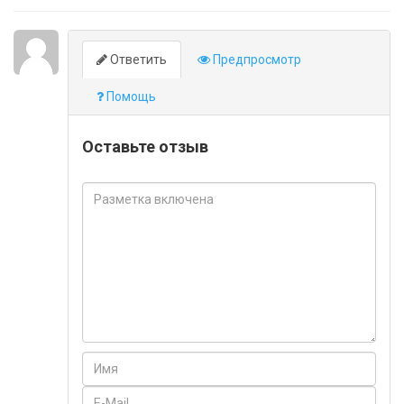
Ответить
Предпросмотр
Помощь
Оставьте отзыв