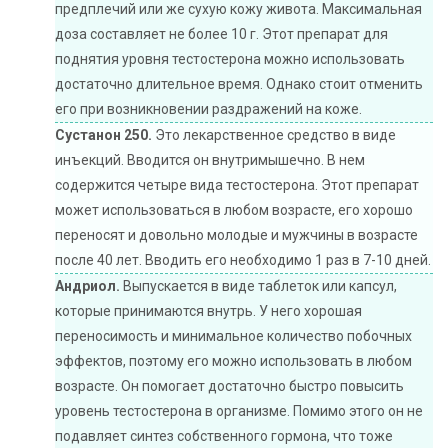
предплечий или же сухую кожу живота. Максимальная
доза составляет не более 10 г. Этот препарат для
поднятия уровня тестостерона можно использовать
достаточно длительное время. Однако стоит отменить
его при возникновении раздражений на коже.
Сустанон 250.
Это лекарственное средство в виде
инъекций. Вводится он внутримышечно. В нем
содержится четыре вида тестостерона. Этот препарат
может использоваться в любом возрасте, его хорошо
переносят и довольно молодые и мужчины в возрасте
после 40 лет. Вводить его необходимо 1 раз в 7-10 дней.
Андриол.
Выпускается в виде таблеток или капсул,
которые принимаются внутрь. У него хорошая
переносимость и минимальное количество побочных
эффектов, поэтому его можно использовать в любом
возрасте. Он помогает достаточно быстро повысить
уровень тестостерона в организме. Помимо этого он не
подавляет синтез собственного гормона, что тоже