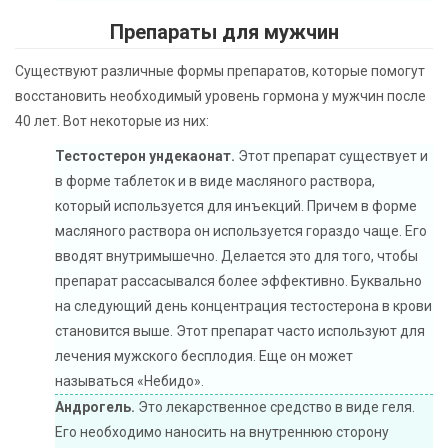
Препараты для мужчин
Существуют различные формы препаратов, которые помогут
восстановить необходимый уровень гормона у мужчин после
40 лет. Вот некоторые из них:
Тестостерон ундекаонат.
Этот препарат существует и
в форме таблеток и в виде масляного раствора,
который используется для инъекций. Причем в форме
масляного раствора он используется гораздо чаще. Его
вводят внутримышечно. Делается это для того, чтобы
препарат рассасывался более эффективно. Буквально
на следующий день концентрация тестостерона в крови
становится выше. Этот препарат часто используют для
лечения мужского бесплодия. Еще он может
называться «Небидо».
Андрогель.
Это лекарственное средство в виде геля.
Его необходимо наносить на внутреннюю сторону