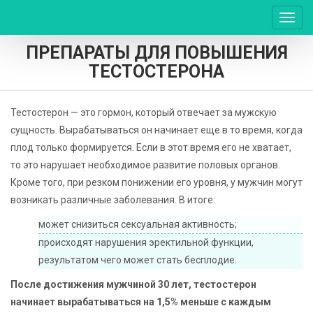
Пере
нави
ПРЕПАРАТЫ ДЛЯ ПОВЫШЕНИЯ
ТЕСТОСТЕРОНА
Тестостерон — это гормон, который отвечает за мужскую
сущность. Вырабатываться он начинает еще в то время, когда
плод только формируется. Если в этот время его не хватает,
то это нарушает необходимое развитие половых органов.
Кроме того, при резком понижении его уровня, у мужчин могут
возникать различные заболевания. В итоге:
может снизиться сексуальная активность;
происходят нарушения эректильной функции,
результатом чего может стать бесплодие.
После достижения мужчиной 30 лет, тестостерон
начинает вырабатываться на 1,5% меньше с каждым