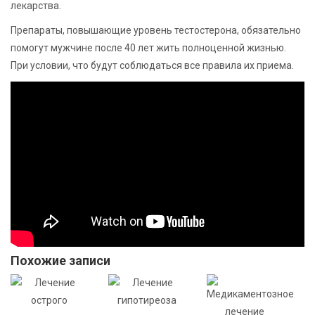
лекарства.
Препараты, повышающие уровень тестостерона, обязательно
помогут мужчине после 40 лет жить полноценной жизнью.
При условии, что будут соблюдаться все правила их приема.
Похожие записи