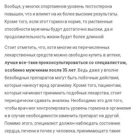
Вообще, у многих спортсменов уровень тестостерона
повышен, что и влияет на их более высокие результаты.
Кроме того, если этот гормон в норме, то умственные
способности мужчины будут достаточно высоки, да и
продолжительность жизни будет более длинной.
Стоит отметить, что, хотя многие из перечисленных
лекарственных средств можно свободно купить в аптеке,
лучше все-таки проконсультироваться со специалистом,
особенно мужчинам после 35 лет
. Ведь даже у вполне
безобидных препаратов могут быть побочные действия,
которые нанесут вред организму. Кроме того, пациентам,
которые начинают принимать подобные лекарства, стоит
периодически сдавать анализы. Необходимо это для того,
чтобы врач мог контролировать уровень гормона в организме
и в случае необходимости заменить препарат на другой.
Помимо этого, специалист должен наблюдать состояние
сердца, печени и почек у человека, принимающего такие