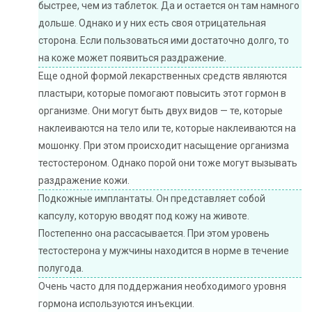
быстрее, чем из таблеток. Да и остается он там намного
дольше. Однако и у них есть своя отрицательная
сторона. Если пользоваться ими достаточно долго, то
на коже может появиться раздражение.
Еще одной формой лекарственных средств являются
пластыри, которые помогают повысить этот гормон в
организме. Они могут быть двух видов — те, которые
наклеиваются на тело или те, которые наклеиваются на
мошонку. При этом происходит насыщение организма
тестостероном. Однако порой они тоже могут вызывать
раздражение кожи.
Подкожные имплантаты. Он представляет собой
капсулу, которую вводят под кожу на животе.
Постепенно она рассасывается. При этом уровень
тестостерона у мужчины находится в норме в течение
полугода.
Очень часто для поддержания необходимого уровня
гормона используются инъекции.