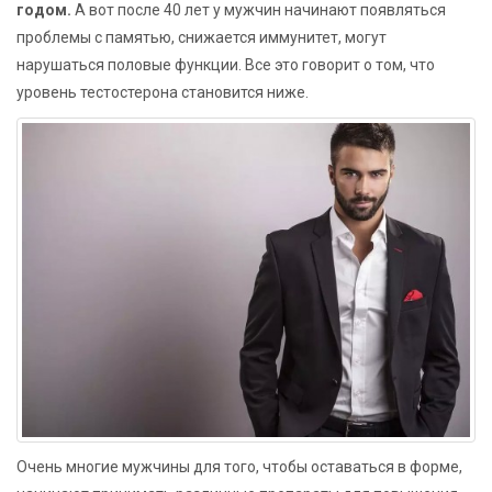
годом.
А вот после 40 лет у мужчин начинают появляться
проблемы с памятью, снижается иммунитет, могут
нарушаться половые функции. Все это говорит о том, что
уровень тестостерона становится ниже.
Очень многие мужчины для того, чтобы оставаться в форме,