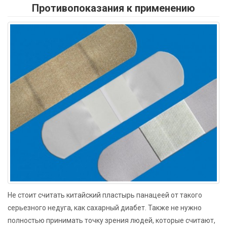
Противопоказания к применению
Не стоит считать китайский пластырь панацеей от такого
серьезного недуга, как сахарный диабет. Также не нужно
полностью принимать точку зрения людей, которые считают,