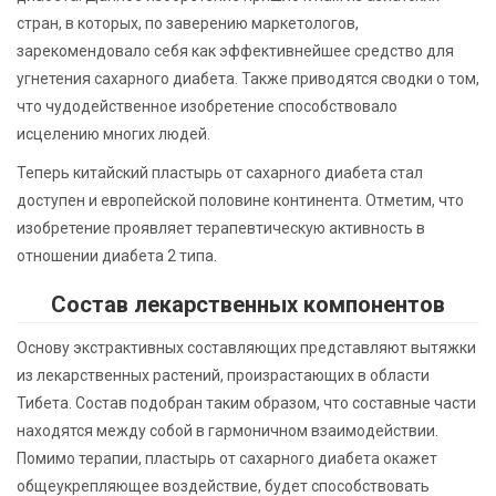
стран, в которых, по заверению маркетологов,
зарекомендовало себя как эффективнейшее средство для
угнетения сахарного диабета. Также приводятся сводки о том,
что чудодейственное изобретение способствовало
исцелению многих людей.
Теперь китайский пластырь от сахарного диабета стал
доступен и европейской половине континента. Отметим, что
изобретение проявляет терапевтическую активность в
отношении диабета 2 типа.
Состав лекарственных компонентов
Основу экстрактивных составляющих представляют вытяжки
из лекарственных растений, произрастающих в области
Тибета. Состав подобран таким образом, что составные части
находятся между собой в гармоничном взаимодействии.
Помимо терапии, пластырь от сахарного диабета окажет
общеукрепляющее воздействие, будет способствовать