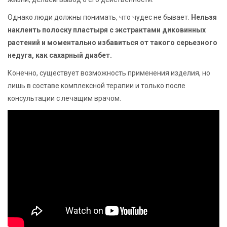
Однако люди должны понимать, что чудес не бывает.
Нельзя
наклеить полоску пластыря с экстрактами диковинных
растений и моментально избавиться от такого серьезного
недуга, как сахарный диабет.
Конечно, существует возможность применения изделия, но
лишь в составе комплексной терапии и только после
консультации с лечащим врачом.