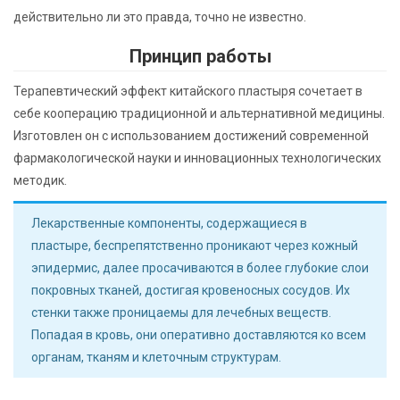
действительно ли это правда, точно не известно.
Принцип работы
Терапевтический эффект китайского пластыря сочетает в
себе кооперацию традиционной и альтернативной медицины.
Изготовлен он с использованием достижений современной
фармакологической науки и инновационных технологических
методик.
Лекарственные компоненты, содержащиеся в
пластыре, беспрепятственно проникают через кожный
эпидермис, далее просачиваются в более глубокие слои
покровных тканей, достигая кровеносных сосудов. Их
стенки также проницаемы для лечебных веществ.
Попадая в кровь, они оперативно доставляются ко всем
органам, тканям и клеточным структурам.