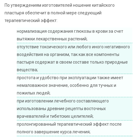
По утверждениям изготовителей ношение китайского
пластыря обеспечит в полной мере следующий
терапевтический эффект:
нормализация содержания глюкозы в крови за счет
вытяжки лекарственных растений;
отсутствие токсического или любого иного негативного
воздействия на организм, так как все компоненты
пастыря содержат в своем составе только природные
вещества;
простота и удобство при эксплуатации также имеет
немаловажное значение, особенно для тучных и
пожилых людей;
при изготовлении лечебного составляющего
использованы древние рецепты восточных
врачевателей и тибетских целителей;
пролонгированный терапевтический эффект после
полного завершение курса лечения;