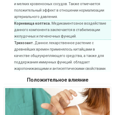
и мелких кровеносных сосудов. Также отмечается
положительный эффект в отношении нормализации
артериального давления.
Корневища коптиса.
Медикаментозное воздействие
данного компонента заключается в стабилизации
желудочных и печеночных функций.
Трихозант.
Данное лекарственное растение с
древнейших времен применялось китайцами в
качестве общеукрепляющего средства, а также для
поддержания иммунных функций. обладает
жаропонижающими и антисептическими свойствами.
Положительное влияние