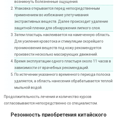
возникнуть болезненные ощущения.
Упаковка открывается перед непосредственным
применением во избежание улетучивания
экстрактивных веществ. Далее происходит удаление
защитной пленки для обнаружения липкого слоя.
Затем пластырь наклеивается на намеченную область.
Для усиления кровотока и стимуляции скорейшего
проникновения веществ под кожу рекомендуется
произвести несколько массирующих движений.
Время эксплуатации одного пластыря около 11 часов в
зависимости от врачебных рекомендаций.
По истечении указанного временного периода полоска
удаляется, а область нанесения обрабатывается теплой
мыльной водой.
Продолжительность лечения и количество курсов
согласовываются непосредственно со специалистом.
Резонность приобретения китайского