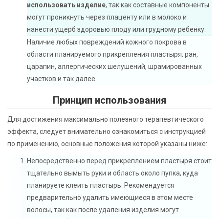
использовать изделие
, так как составные компоненты
могут проникнуть через плаценту или в молоко и
нанести ущерб здоровью плоду или грудному ребенку.
Наличие любых повреждений кожного покрова в
области планируемого прикрепления пластыря: ран,
царапин, аллергических шелушений, шрамированных
участков и так далее.
Принцип использования
Для достижения максимально полезного терапевтического
эффекта, следует внимательно ознакомиться с инструкцией
по применению, основные положения которой указаны ниже:
Непосредственно перед прикреплением пластыря стоит
тщательно вымыть руки и область около пупка, куда
планируете клеить пластырь. Рекомендуется
предварительно удалить имеющиеся в этом месте
волосы, так как после удаления изделия могут