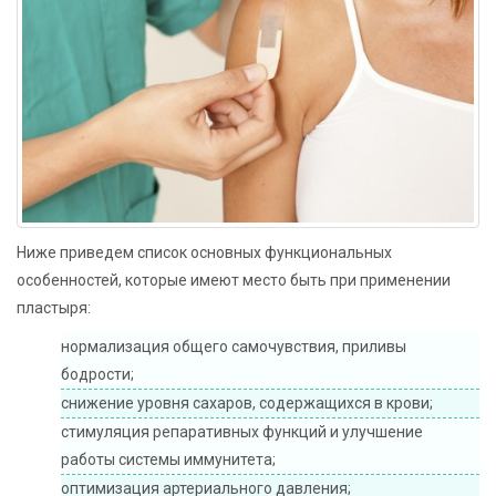
Ниже приведем список основных функциональных
особенностей, которые имеют место быть при применении
пластыря:
нормализация общего самочувствия, приливы
бодрости;
снижение уровня сахаров, содержащихся в крови;
стимуляция репаративных функций и улучшение
работы системы иммунитета;
оптимизация артериального давления;