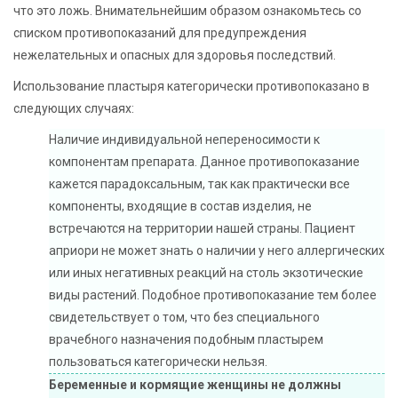
что это ложь. Внимательнейшим образом ознакомьтесь со
списком противопоказаний для предупреждения
нежелательных и опасных для здоровья последствий.
Использование пластыря категорически противопоказано в
следующих случаях:
Наличие индивидуальной непереносимости к
компонентам препарата. Данное противопоказание
кажется парадоксальным, так как практически все
компоненты, входящие в состав изделия, не
встречаются на территории нашей страны. Пациент
априори не может знать о наличии у него аллергических
или иных негативных реакций на столь экзотические
виды растений. Подобное противопоказание тем более
свидетельствует о том, что без специального
врачебного назначения подобным пластырем
пользоваться категорически нельзя.
Беременные и кормящие женщины не должны