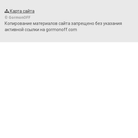
Карта сайта
©
GormonOFF
Копирование материалов сайта запрещено без указания
активной ссылки на gormonoff.com