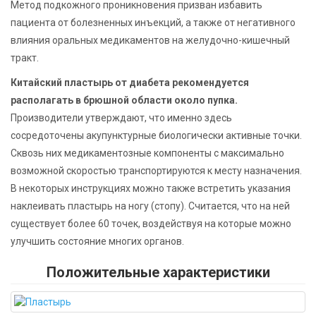
Метод подкожного проникновения призван избавить
пациента от болезненных инъекций, а также от негативного
влияния оральных медикаментов на желудочно-кишечный
тракт.
Китайский пластырь от диабета рекомендуется
располагать в брюшной области около пупка.
Производители утверждают, что именно здесь
сосредоточены акупунктурные биологически активные точки.
Сквозь них медикаментозные компоненты с максимально
возможной скоростью транспортируются к месту назначения.
В некоторых инструкциях можно также встретить указания
наклеивать пластырь на ногу (стопу). Считается, что на ней
существует более 60 точек, воздействуя на которые можно
улучшить состояние многих органов.
Положительные характеристики