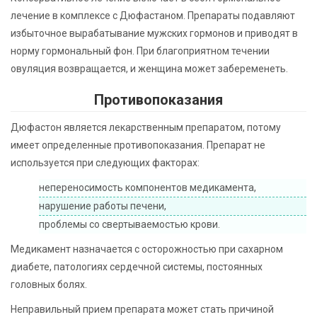
лечение в комплексе с Дюфастаном. Препараты подавляют
избыточное вырабатывание мужских гормонов и приводят в
норму гормональный фон. При благоприятном течении
овуляция возвращается, и женщина может забеременеть.
Противопоказания
Дюфастон является лекарственным препаратом, потому
имеет определенные противопоказания. Препарат не
используется при следующих факторах:
непереносимость компонентов медикамента,
нарушение работы печени,
проблемы со свертываемостью крови.
Медикамент назначается с осторожностью при сахарном
диабете, патологиях сердечной системы, постоянных
головных болях.
Неправильный прием препарата может стать причиной