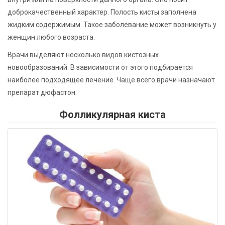
доброкачественный характер. Полость кисты заполнена
жидким содержимым. Такое заболевание может возникнуть у
женщин любого возраста.
Врачи выделяют несколько видов кистозных
новообразований. В зависимости от этого подбирается
наиболее подходящее лечение. Чаще всего врачи назначают
препарат дюфастон.
Фолликулярная киста