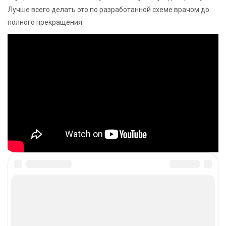
Лучше всего делать это по разработанной схеме врачом до
полного прекращения.