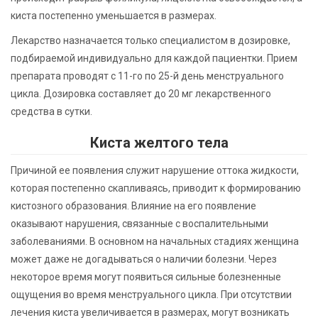
киста постепенно уменьшается в размерах.
Лекарство назначается только специалистом в дозировке,
подбираемой индивидуально для каждой пациентки. Прием
препарата проводят с 11-го по 25-й день менструального
цикла. Дозировка составляет до 20 мг лекарственного
средства в сутки.
Киста желтого тела
Причиной ее появления служит нарушение оттока жидкости,
которая постепенно скапливаясь, приводит к формированию
кистозного образования. Влияние на его появление
оказывают нарушения, связанные с воспалительными
заболеваниями. В основном на начальных стадиях женщина
может даже не догадываться о наличии болезни. Через
некоторое время могут появиться сильные болезненные
ощущения во время менструального цикла. При отсутствии
лечения киста увеличивается в размерах, могут возникать