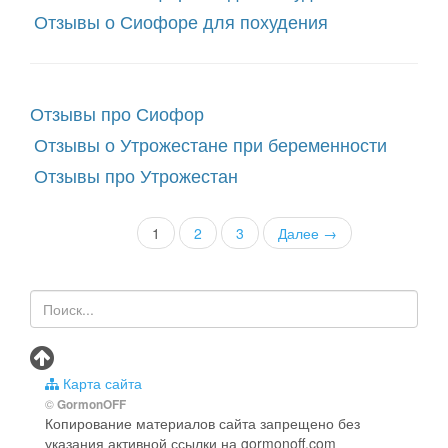
Отзывы о Сиофоре для похудения
Отзывы про Сиофор
Отзывы о Утрожестане при беременности
Отзывы про Утрожестан
1
2
3
Далее →
Карта сайта
©
GormonOFF
Копирование материалов сайта запрещено без
указания активной ссылки на gormonoff.com